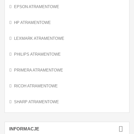
EPSON ATRAMENTOWE
HP ATRAMENTOWE
LEXMARK ATRAMENTOWE
PHILIPS ATRAMENTOWE
PRIMERA ATRAMENTOWE
RICOH ATRAMENTOWE
SHARP ATRAMENTOWE
INFORMACJE