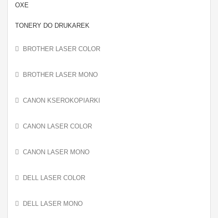
OXE
TONERY DO DRUKAREK
BROTHER LASER COLOR
BROTHER LASER MONO
CANON KSEROKOPIARKI
CANON LASER COLOR
CANON LASER MONO
DELL LASER COLOR
DELL LASER MONO