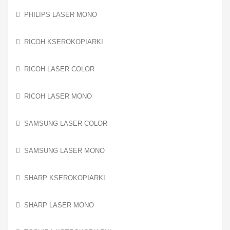
PHILIPS LASER MONO
RICOH KSEROKOPIARKI
RICOH LASER COLOR
RICOH LASER MONO
SAMSUNG LASER COLOR
SAMSUNG LASER MONO
SHARP KSEROKOPIARKI
SHARP LASER MONO