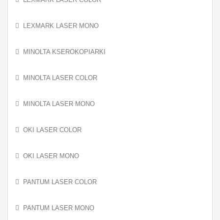
LEXMARK LASER MONO
MINOLTA KSEROKOPIARKI
MINOLTA LASER COLOR
MINOLTA LASER MONO
OKI LASER COLOR
OKI LASER MONO
PANTUM LASER COLOR
PANTUM LASER MONO