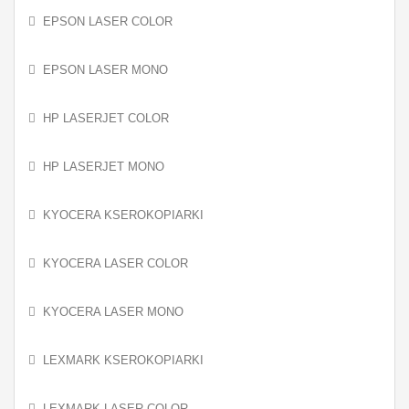
EPSON LASER COLOR
EPSON LASER MONO
HP LASERJET COLOR
HP LASERJET MONO
KYOCERA KSEROKOPIARKI
KYOCERA LASER COLOR
KYOCERA LASER MONO
LEXMARK KSEROKOPIARKI
LEXMARK LASER COLOR