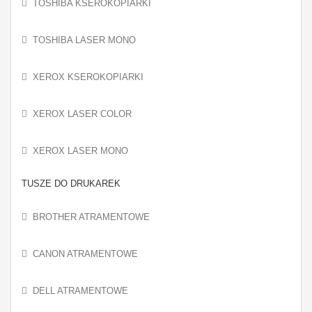
TOSHIBA KSEROKOPIARKI
TOSHIBA LASER MONO
XEROX KSEROKOPIARKI
XEROX LASER COLOR
XEROX LASER MONO
TUSZE DO DRUKAREK
BROTHER ATRAMENTOWE
CANON ATRAMENTOWE
DELL ATRAMENTOWE