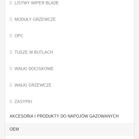
LISTWY WIPER BLADE
MODUŁY GRZEWCZE
OPC
TUSZE W BUTLACH
WAŁKI DOCISKOWE
WAŁKI GRZEWCZE
ZASYPKI
AKCESORIA I PRODUKTY DO NAPOJÓW GAZOWANYCH
OEM