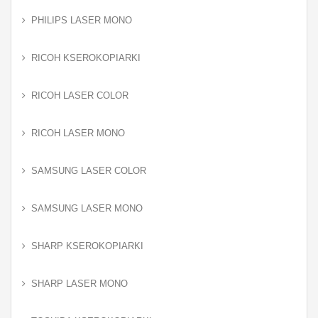
PHILIPS LASER MONO
RICOH KSEROKOPIARKI
RICOH LASER COLOR
RICOH LASER MONO
SAMSUNG LASER COLOR
SAMSUNG LASER MONO
SHARP KSEROKOPIARKI
SHARP LASER MONO