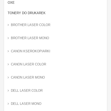
OXE
TONERY DO DRUKAREK
BROTHER LASER COLOR
BROTHER LASER MONO
CANON KSEROKOPIARKI
CANON LASER COLOR
CANON LASER MONO
DELL LASER COLOR
DELL LASER MONO