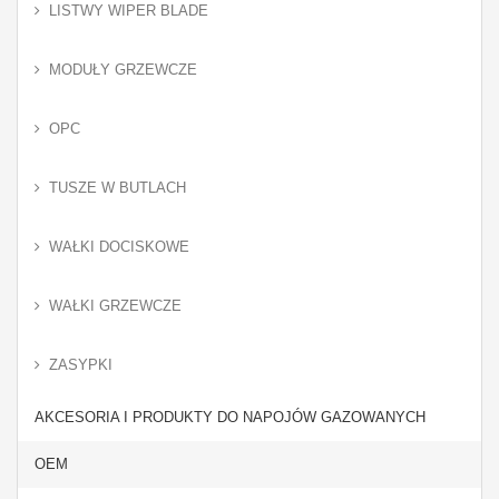
LISTWY WIPER BLADE
MODUŁY GRZEWCZE
OPC
TUSZE W BUTLACH
WAŁKI DOCISKOWE
WAŁKI GRZEWCZE
ZASYPKI
AKCESORIA I PRODUKTY DO NAPOJÓW GAZOWANYCH
OEM