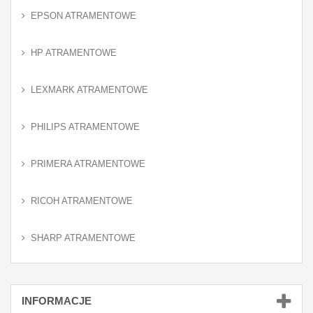
EPSON ATRAMENTOWE
HP ATRAMENTOWE
LEXMARK ATRAMENTOWE
PHILIPS ATRAMENTOWE
PRIMERA ATRAMENTOWE
RICOH ATRAMENTOWE
SHARP ATRAMENTOWE
INFORMACJE