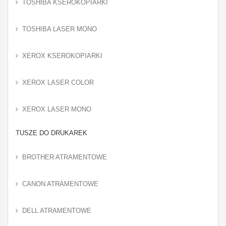
TOSHIBA KSEROKOPIARKI
TOSHIBA LASER MONO
XEROX KSEROKOPIARKI
XEROX LASER COLOR
XEROX LASER MONO
TUSZE DO DRUKAREK
BROTHER ATRAMENTOWE
CANON ATRAMENTOWE
DELL ATRAMENTOWE