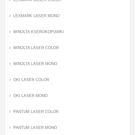
LEXMARK LASER MONO
MINOLTA KSEROKOPIARKI
MINOLTA LASER COLOR
MINOLTA LASER MONO
OKI LASER COLOR
OKI LASER MONO
PANTUM LASER COLOR
PANTUM LASER MONO