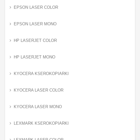
EPSON LASER COLOR
EPSON LASER MONO
HP LASERJET COLOR
HP LASERJET MONO
KYOCERA KSEROKOPIARKI
KYOCERA LASER COLOR
KYOCERA LASER MONO
LEXMARK KSEROKOPIARKI
LEXMARK LASER COLOR