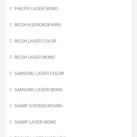
PHILIPS LASER MONO
RICOH KSEROKOPIARKI
RICOH LASER COLOR
RICOH LASER MONO
SAMSUNG LASER COLOR
SAMSUNG LASER MONO
SHARP KSEROKOPIARKI
SHARP LASER MONO