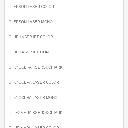
EPSON LASER COLOR
EPSON LASER MONO
HP LASERJET COLOR
HP LASERJET MONO
KYOCERA KSEROKOPIARKI
KYOCERA LASER COLOR
KYOCERA LASER MONO
LEXMARK KSEROKOPIARKI
LEXMARK LASER COLOR