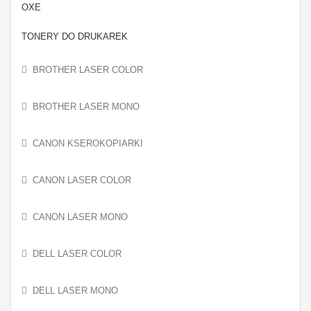
OXE
TONERY DO DRUKAREK
BROTHER LASER COLOR
BROTHER LASER MONO
CANON KSEROKOPIARKI
CANON LASER COLOR
CANON LASER MONO
DELL LASER COLOR
DELL LASER MONO