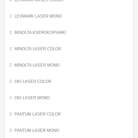
LEXMARK LASER MONO
MINOLTA KSEROKOPIARKI
MINOLTA LASER COLOR
MINOLTA LASER MONO
OKI LASER COLOR
OKI LASER MONO
PANTUM LASER COLOR
PANTUM LASER MONO