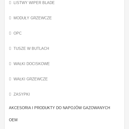
LISTWY WIPER BLADE
MODUŁY GRZEWCZE
OPC
TUSZE W BUTLACH
WAŁKI DOCISKOWE
WAŁKI GRZEWCZE
ZASYPKI
AKCESORIA I PRODUKTY DO NAPOJÓW GAZOWANYCH
OEM