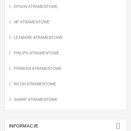
EPSON ATRAMENTOWE
HP ATRAMENTOWE
LEXMARK ATRAMENTOWE
PHILIPS ATRAMENTOWE
PRIMERA ATRAMENTOWE
RICOH ATRAMENTOWE
SHARP ATRAMENTOWE
INFORMACJE