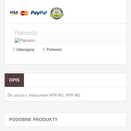
Płatności
Udostępnij
Pinterest
OPIS
Do użycia z maszynami APK-M1, APK-M2
PODOBNE PRODUKTY