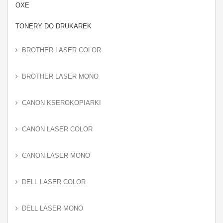
OXE
TONERY DO DRUKAREK
BROTHER LASER COLOR
BROTHER LASER MONO
CANON KSEROKOPIARKI
CANON LASER COLOR
CANON LASER MONO
DELL LASER COLOR
DELL LASER MONO