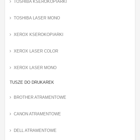
TOSHIBA KSEROKOPIARKI
TOSHIBA LASER MONO
XEROX KSEROKOPIARKI
XEROX LASER COLOR
XEROX LASER MONO
TUSZE DO DRUKAREK
BROTHER ATRAMENTOWE
CANON ATRAMENTOWE
DELL ATRAMENTOWE