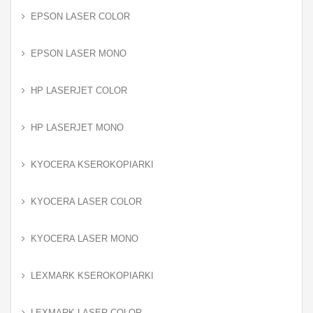
EPSON LASER COLOR
EPSON LASER MONO
HP LASERJET COLOR
HP LASERJET MONO
KYOCERA KSEROKOPIARKI
KYOCERA LASER COLOR
KYOCERA LASER MONO
LEXMARK KSEROKOPIARKI
LEXMARK LASER COLOR