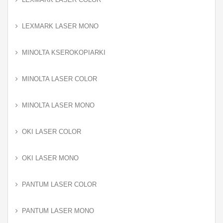
LEXMARK LASER MONO
MINOLTA KSEROKOPIARKI
MINOLTA LASER COLOR
MINOLTA LASER MONO
OKI LASER COLOR
OKI LASER MONO
PANTUM LASER COLOR
PANTUM LASER MONO