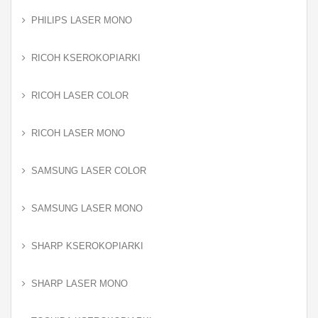
PHILIPS LASER MONO
RICOH KSEROKOPIARKI
RICOH LASER COLOR
RICOH LASER MONO
SAMSUNG LASER COLOR
SAMSUNG LASER MONO
SHARP KSEROKOPIARKI
SHARP LASER MONO