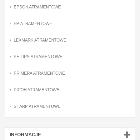
EPSON ATRAMENTOWE
HP ATRAMENTOWE
LEXMARK ATRAMENTOWE
PHILIPS ATRAMENTOWE
PRIMERA ATRAMENTOWE
RICOH ATRAMENTOWE
SHARP ATRAMENTOWE
INFORMACJE