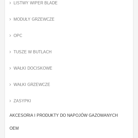
LISTWY WIPER BLADE
MODUŁY GRZEWCZE
OPC
TUSZE W BUTLACH
WAŁKI DOCISKOWE
WAŁKI GRZEWCZE
ZASYPKI
AKCESORIA I PRODUKTY DO NAPOJÓW GAZOWANYCH
OEM