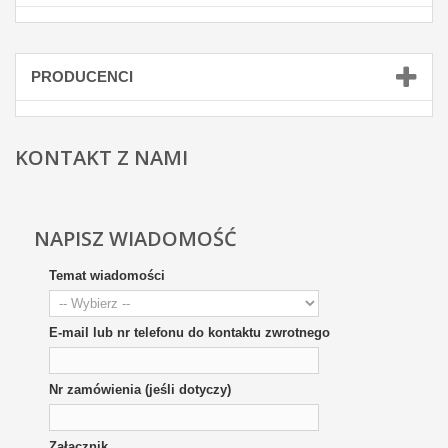
PRODUCENCI
KONTAKT Z NAMI
NAPISZ WIADOMOŚĆ
Temat wiadomości
E-mail lub nr telefonu do kontaktu zwrotnego
Nr zamówienia (jeśli dotyczy)
Załącznik