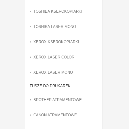
TOSHIBA KSEROKOPIARKI
TOSHIBA LASER MONO
XEROX KSEROKOPIARKI
XEROX LASER COLOR
XEROX LASER MONO
TUSZE DO DRUKAREK
BROTHER ATRAMENTOWE
CANON ATRAMENTOWE