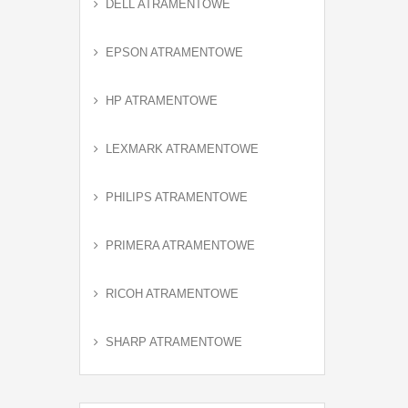
DELL ATRAMENTOWE
EPSON ATRAMENTOWE
HP ATRAMENTOWE
LEXMARK ATRAMENTOWE
PHILIPS ATRAMENTOWE
PRIMERA ATRAMENTOWE
RICOH ATRAMENTOWE
SHARP ATRAMENTOWE