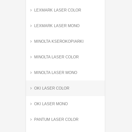
LEXMARK LASER COLOR
LEXMARK LASER MONO
MINOLTA KSEROKOPIARKI
MINOLTA LASER COLOR
MINOLTA LASER MONO
OKI LASER COLOR
OKI LASER MONO
PANTUM LASER COLOR