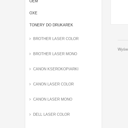
OEM
OXE
TONERY DO DRUKAREK
BROTHER LASER COLOR
Wyświ
BROTHER LASER MONO
CANON KSEROKOPIARKI
CANON LASER COLOR
CANON LASER MONO
DELL LASER COLOR