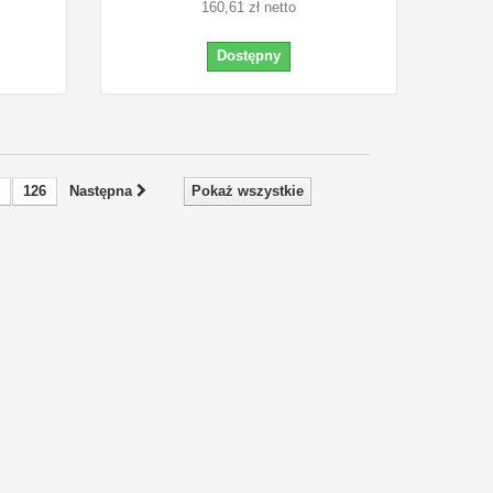
160,61 zł netto
Dostępny
126
Następna
Pokaż wszystkie