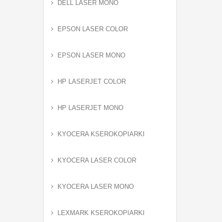
DELL LASER MONO
EPSON LASER COLOR
EPSON LASER MONO
HP LASERJET COLOR
HP LASERJET MONO
KYOCERA KSEROKOPIARKI
KYOCERA LASER COLOR
KYOCERA LASER MONO
LEXMARK KSEROKOPIARKI