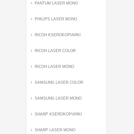
PANTUM LASER MONO
PHILIPS LASER MONO
RICOH KSEROKOPIARKI
RICOH LASER COLOR
RICOH LASER MONO
SAMSUNG LASER COLOR
SAMSUNG LASER MONO
SHARP KSEROKOPIARKI
SHARP LASER MONO