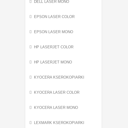
DELL LASER MONO
EPSON LASER COLOR
EPSON LASER MONO
HP LASERJET COLOR
HP LASERJET MONO
KYOCERA KSEROKOPIARKI
KYOCERA LASER COLOR
KYOCERA LASER MONO
LEXMARK KSEROKOPIARKI