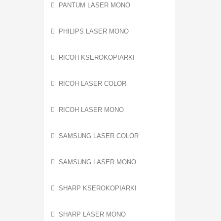
PANTUM LASER MONO
PHILIPS LASER MONO
RICOH KSEROKOPIARKI
RICOH LASER COLOR
RICOH LASER MONO
SAMSUNG LASER COLOR
SAMSUNG LASER MONO
SHARP KSEROKOPIARKI
SHARP LASER MONO