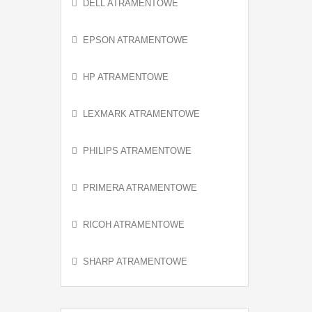
DELL ATRAMENTOWE
EPSON ATRAMENTOWE
HP ATRAMENTOWE
LEXMARK ATRAMENTOWE
PHILIPS ATRAMENTOWE
PRIMERA ATRAMENTOWE
RICOH ATRAMENTOWE
SHARP ATRAMENTOWE