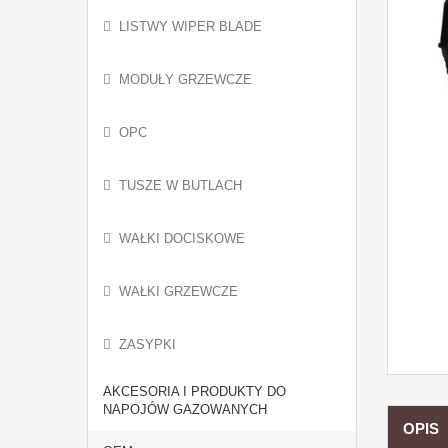
LISTWY WIPER BLADE
MODUŁY GRZEWCZE
OPC
TUSZE W BUTLACH
WAŁKI DOCISKOWE
WAŁKI GRZEWCZE
ZASYPKI
AKCESORIA I PRODUKTY DO
NAPOJÓW GAZOWANYCH
OPIS