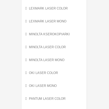
LEXMARK LASER COLOR
LEXMARK LASER MONO
MINOLTA KSEROKOPIARKI
MINOLTA LASER COLOR
MINOLTA LASER MONO
OKI LASER COLOR
OKI LASER MONO
PANTUM LASER COLOR