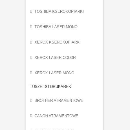
TOSHIBA KSEROKOPIARKI
TOSHIBA LASER MONO
XEROX KSEROKOPIARKI
XEROX LASER COLOR
XEROX LASER MONO
TUSZE DO DRUKAREK
BROTHER ATRAMENTOWE
CANON ATRAMENTOWE