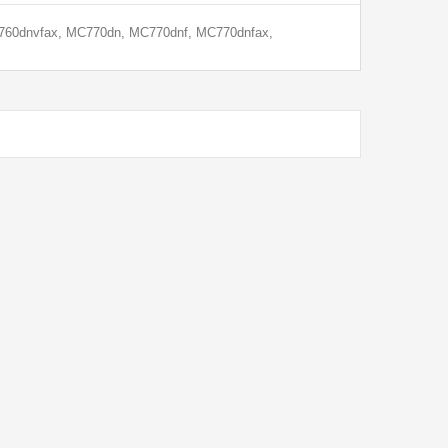
C760dnvfax, MC770dn, MC770dnf, MC770dnfax,