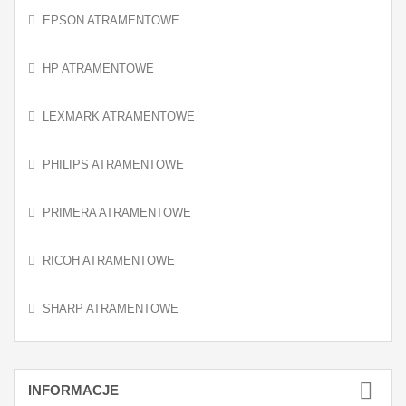
EPSON ATRAMENTOWE
HP ATRAMENTOWE
LEXMARK ATRAMENTOWE
PHILIPS ATRAMENTOWE
PRIMERA ATRAMENTOWE
RICOH ATRAMENTOWE
SHARP ATRAMENTOWE
INFORMACJE