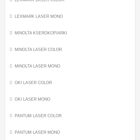
LEXMARK LASER MONO
MINOLTA KSEROKOPIARKI
MINOLTA LASER COLOR
MINOLTA LASER MONO
OKI LASER COLOR
OKI LASER MONO
PANTUM LASER COLOR
PANTUM LASER MONO