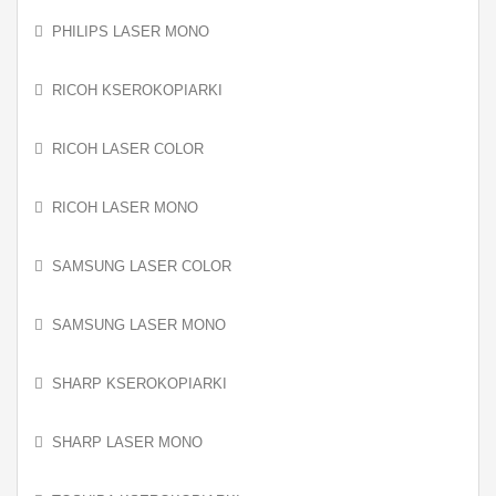
PHILIPS LASER MONO
RICOH KSEROKOPIARKI
RICOH LASER COLOR
RICOH LASER MONO
SAMSUNG LASER COLOR
SAMSUNG LASER MONO
SHARP KSEROKOPIARKI
SHARP LASER MONO