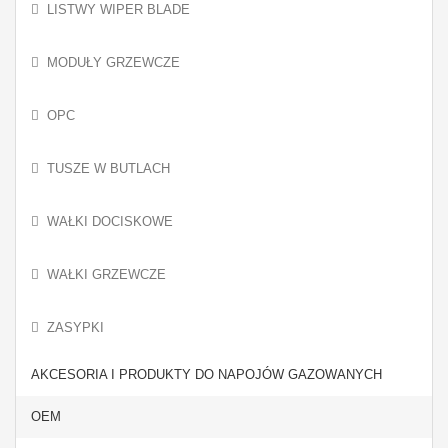
LISTWY WIPER BLADE
MODUŁY GRZEWCZE
OPC
TUSZE W BUTLACH
WAŁKI DOCISKOWE
WAŁKI GRZEWCZE
ZASYPKI
AKCESORIA I PRODUKTY DO NAPOJÓW GAZOWANYCH
OEM