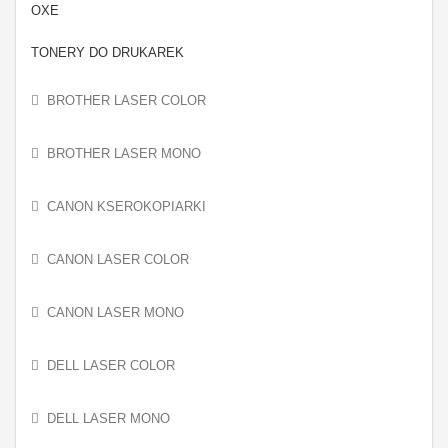
OXE
TONERY DO DRUKAREK
BROTHER LASER COLOR
BROTHER LASER MONO
CANON KSEROKOPIARKI
CANON LASER COLOR
CANON LASER MONO
DELL LASER COLOR
DELL LASER MONO