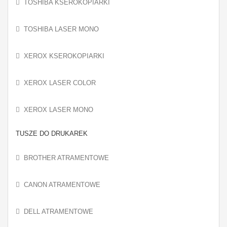
TOSHIBA KSEROKOPIARKI
TOSHIBA LASER MONO
XEROX KSEROKOPIARKI
XEROX LASER COLOR
XEROX LASER MONO
TUSZE DO DRUKAREK
BROTHER ATRAMENTOWE
CANON ATRAMENTOWE
DELL ATRAMENTOWE