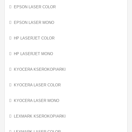
EPSON LASER COLOR
EPSON LASER MONO
HP LASERJET COLOR
HP LASERJET MONO
KYOCERA KSEROKOPIARKI
KYOCERA LASER COLOR
KYOCERA LASER MONO
LEXMARK KSEROKOPIARKI
LEXMARK LASER COLOR