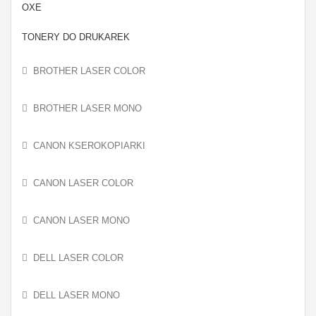
OXE
TONERY DO DRUKAREK
BROTHER LASER COLOR
BROTHER LASER MONO
CANON KSEROKOPIARKI
CANON LASER COLOR
CANON LASER MONO
DELL LASER COLOR
DELL LASER MONO