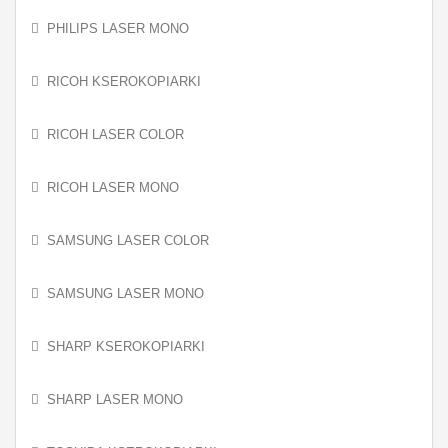
PHILIPS LASER MONO
RICOH KSEROKOPIARKI
RICOH LASER COLOR
RICOH LASER MONO
SAMSUNG LASER COLOR
SAMSUNG LASER MONO
SHARP KSEROKOPIARKI
SHARP LASER MONO