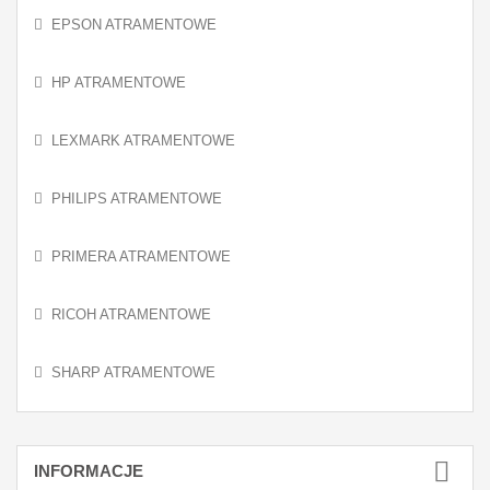
EPSON ATRAMENTOWE
HP ATRAMENTOWE
LEXMARK ATRAMENTOWE
PHILIPS ATRAMENTOWE
PRIMERA ATRAMENTOWE
RICOH ATRAMENTOWE
SHARP ATRAMENTOWE
INFORMACJE