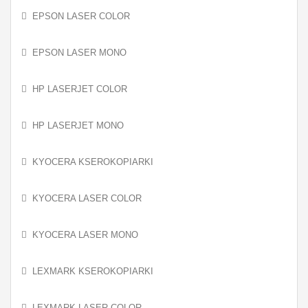
EPSON LASER COLOR
EPSON LASER MONO
HP LASERJET COLOR
HP LASERJET MONO
KYOCERA KSEROKOPIARKI
KYOCERA LASER COLOR
KYOCERA LASER MONO
LEXMARK KSEROKOPIARKI
LEXMARK LASER COLOR