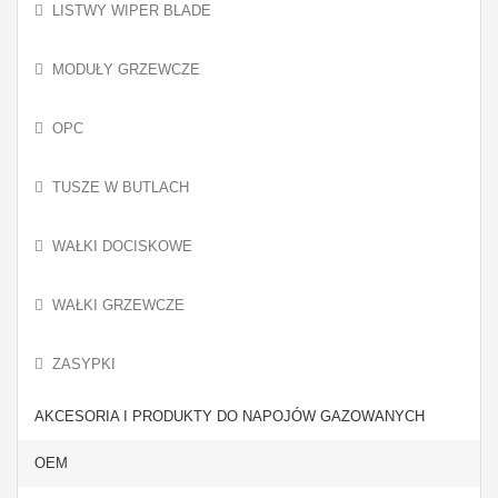
LISTWY WIPER BLADE
MODUŁY GRZEWCZE
OPC
TUSZE W BUTLACH
WAŁKI DOCISKOWE
WAŁKI GRZEWCZE
ZASYPKI
AKCESORIA I PRODUKTY DO NAPOJÓW GAZOWANYCH
OEM