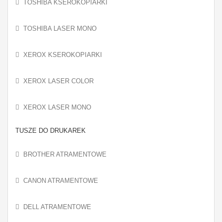
TOSHIBA KSEROKOPIARKI
TOSHIBA LASER MONO
XEROX KSEROKOPIARKI
XEROX LASER COLOR
XEROX LASER MONO
TUSZE DO DRUKAREK
BROTHER ATRAMENTOWE
CANON ATRAMENTOWE
DELL ATRAMENTOWE