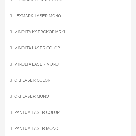
LEXMARK LASER MONO
MINOLTA KSEROKOPIARKI
MINOLTA LASER COLOR
MINOLTA LASER MONO
OKI LASER COLOR
OKI LASER MONO
PANTUM LASER COLOR
PANTUM LASER MONO