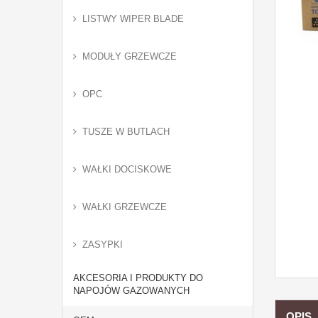
LISTWY WIPER BLADE
MODUŁY GRZEWCZE
OPC
TUSZE W BUTLACH
WAŁKI DOCISKOWE
WAŁKI GRZEWCZE
ZASYPKI
AKCESORIA I PRODUKTY DO
NAPOJÓW GAZOWANYCH
OPIS