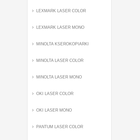
LEXMARK LASER COLOR
LEXMARK LASER MONO
MINOLTA KSEROKOPIARKI
MINOLTA LASER COLOR
MINOLTA LASER MONO
OKI LASER COLOR
OKI LASER MONO
PANTUM LASER COLOR