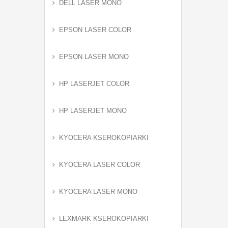
DELL LASER MONO
EPSON LASER COLOR
EPSON LASER MONO
HP LASERJET COLOR
HP LASERJET MONO
KYOCERA KSEROKOPIARKI
KYOCERA LASER COLOR
KYOCERA LASER MONO
LEXMARK KSEROKOPIARKI