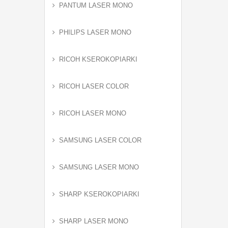
PANTUM LASER MONO
PHILIPS LASER MONO
RICOH KSEROKOPIARKI
RICOH LASER COLOR
RICOH LASER MONO
SAMSUNG LASER COLOR
SAMSUNG LASER MONO
SHARP KSEROKOPIARKI
SHARP LASER MONO