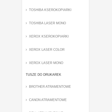
TOSHIBA KSEROKOPIARKI
TOSHIBA LASER MONO
XEROX KSEROKOPIARKI
XEROX LASER COLOR
XEROX LASER MONO
TUSZE DO DRUKAREK
BROTHER ATRAMENTOWE
CANON ATRAMENTOWE