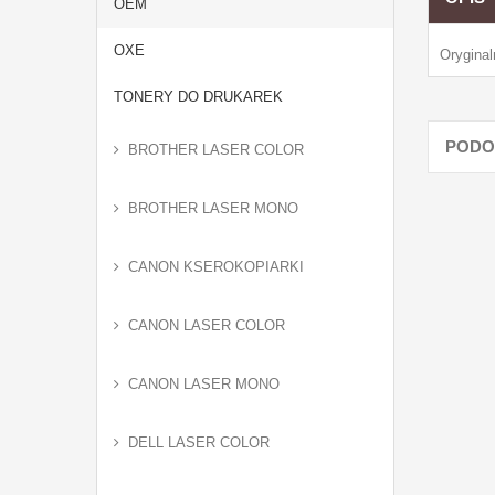
OEM
OXE
Orygina
TONERY DO DRUKAREK
PODO
BROTHER LASER COLOR
BROTHER LASER MONO
CANON KSEROKOPIARKI
CANON LASER COLOR
CANON LASER MONO
DELL LASER COLOR