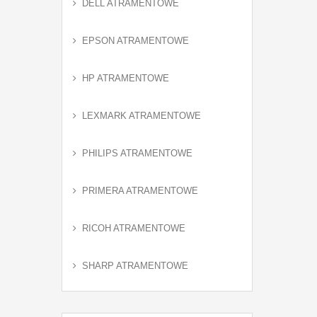
DELL ATRAMENTOWE
EPSON ATRAMENTOWE
HP ATRAMENTOWE
LEXMARK ATRAMENTOWE
PHILIPS ATRAMENTOWE
PRIMERA ATRAMENTOWE
RICOH ATRAMENTOWE
SHARP ATRAMENTOWE