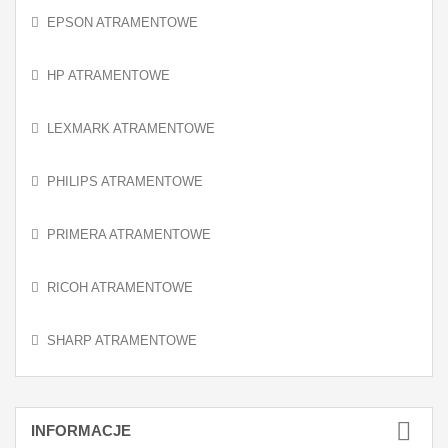
EPSON ATRAMENTOWE
HP ATRAMENTOWE
LEXMARK ATRAMENTOWE
PHILIPS ATRAMENTOWE
PRIMERA ATRAMENTOWE
RICOH ATRAMENTOWE
SHARP ATRAMENTOWE
INFORMACJE