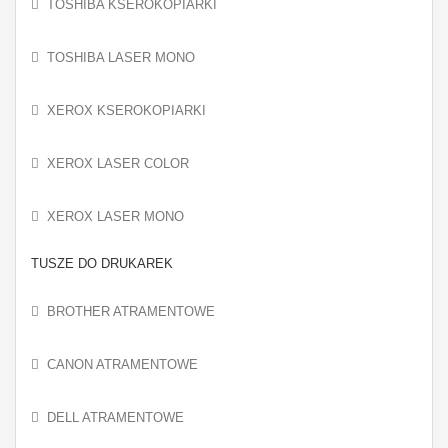
TOSHIBA KSEROKOPIARKI
TOSHIBA LASER MONO
XEROX KSEROKOPIARKI
XEROX LASER COLOR
XEROX LASER MONO
TUSZE DO DRUKAREK
BROTHER ATRAMENTOWE
CANON ATRAMENTOWE
DELL ATRAMENTOWE