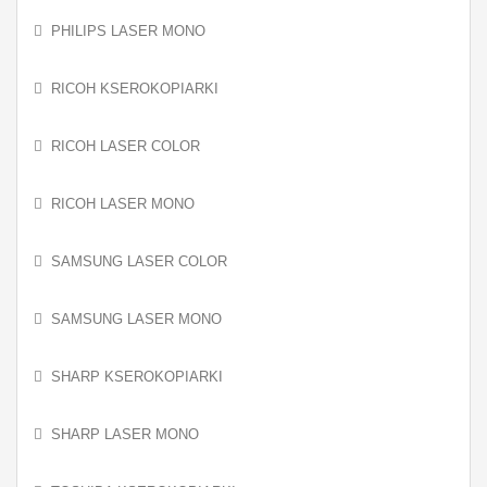
PHILIPS LASER MONO
RICOH KSEROKOPIARKI
RICOH LASER COLOR
RICOH LASER MONO
SAMSUNG LASER COLOR
SAMSUNG LASER MONO
SHARP KSEROKOPIARKI
SHARP LASER MONO