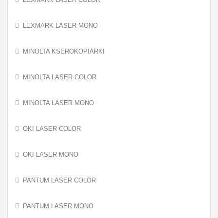
LEXMARK LASER MONO
MINOLTA KSEROKOPIARKI
MINOLTA LASER COLOR
MINOLTA LASER MONO
OKI LASER COLOR
OKI LASER MONO
PANTUM LASER COLOR
PANTUM LASER MONO