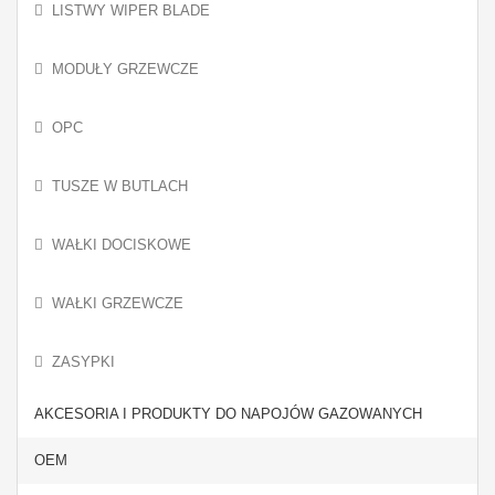
LISTWY WIPER BLADE
MODUŁY GRZEWCZE
OPC
TUSZE W BUTLACH
WAŁKI DOCISKOWE
WAŁKI GRZEWCZE
ZASYPKI
AKCESORIA I PRODUKTY DO NAPOJÓW GAZOWANYCH
OEM