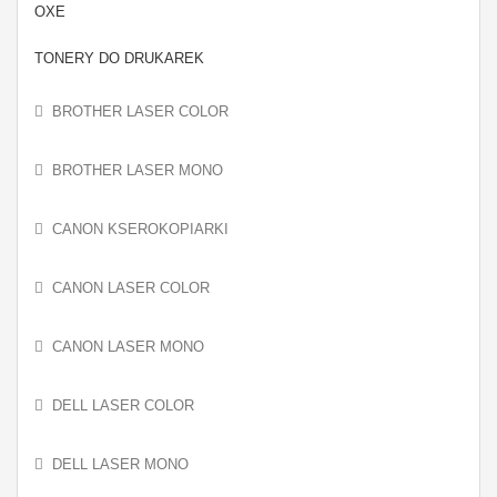
OXE
TONERY DO DRUKAREK
BROTHER LASER COLOR
BROTHER LASER MONO
CANON KSEROKOPIARKI
CANON LASER COLOR
CANON LASER MONO
DELL LASER COLOR
DELL LASER MONO