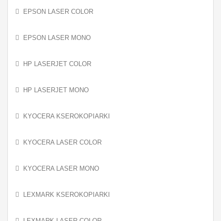
EPSON LASER COLOR
EPSON LASER MONO
HP LASERJET COLOR
HP LASERJET MONO
KYOCERA KSEROKOPIARKI
KYOCERA LASER COLOR
KYOCERA LASER MONO
LEXMARK KSEROKOPIARKI
LEXMARK LASER COLOR