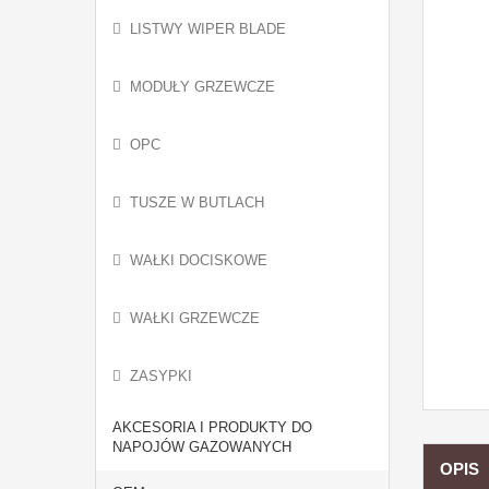
LISTWY WIPER BLADE
MODUŁY GRZEWCZE
OPC
TUSZE W BUTLACH
WAŁKI DOCISKOWE
WAŁKI GRZEWCZE
ZASYPKI
AKCESORIA I PRODUKTY DO
NAPOJÓW GAZOWANYCH
OPIS