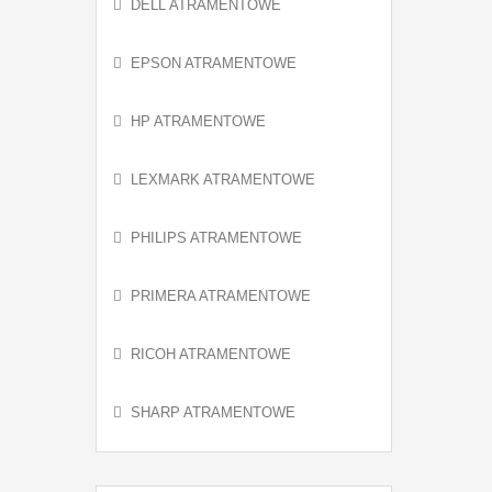
DELL ATRAMENTOWE
EPSON ATRAMENTOWE
HP ATRAMENTOWE
LEXMARK ATRAMENTOWE
PHILIPS ATRAMENTOWE
PRIMERA ATRAMENTOWE
RICOH ATRAMENTOWE
SHARP ATRAMENTOWE