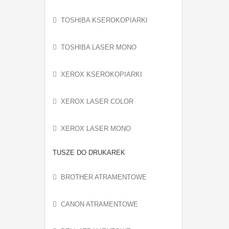
TOSHIBA KSEROKOPIARKI
TOSHIBA LASER MONO
XEROX KSEROKOPIARKI
XEROX LASER COLOR
XEROX LASER MONO
TUSZE DO DRUKAREK
BROTHER ATRAMENTOWE
CANON ATRAMENTOWE