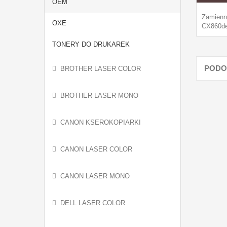
OEM
Zamienn
OXE
CX860de
TONERY DO DRUKAREK
PODO
BROTHER LASER COLOR
BROTHER LASER MONO
CANON KSEROKOPIARKI
CANON LASER COLOR
CANON LASER MONO
DELL LASER COLOR