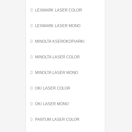
LEXMARK LASER COLOR
LEXMARK LASER MONO
MINOLTA KSEROKOPIARKI
MINOLTA LASER COLOR
MINOLTA LASER MONO
OKI LASER COLOR
OKI LASER MONO
PANTUM LASER COLOR