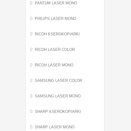
PANTUM LASER MONO
PHILIPS LASER MONO
RICOH KSEROKOPIARKI
RICOH LASER COLOR
RICOH LASER MONO
SAMSUNG LASER COLOR
SAMSUNG LASER MONO
SHARP KSEROKOPIARKI
SHARP LASER MONO