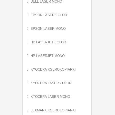
DELL LASER MONO
EPSON LASER COLOR
EPSON LASER MONO
HP LASERJET COLOR
HP LASERJET MONO
KYOCERA KSEROKOPIARKI
KYOCERA LASER COLOR
KYOCERA LASER MONO
LEXMARK KSEROKOPIARKI