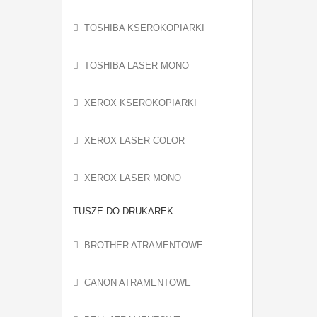
TOSHIBA KSEROKOPIARKI
TOSHIBA LASER MONO
XEROX KSEROKOPIARKI
XEROX LASER COLOR
XEROX LASER MONO
TUSZE DO DRUKAREK
BROTHER ATRAMENTOWE
CANON ATRAMENTOWE