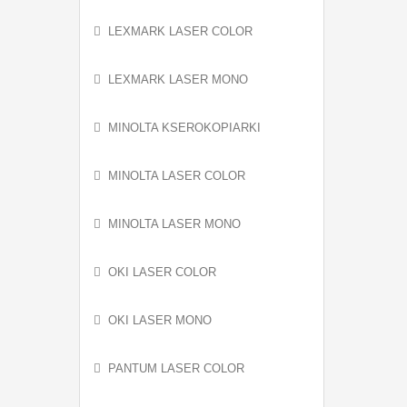
LEXMARK LASER COLOR
LEXMARK LASER MONO
MINOLTA KSEROKOPIARKI
MINOLTA LASER COLOR
MINOLTA LASER MONO
OKI LASER COLOR
OKI LASER MONO
PANTUM LASER COLOR