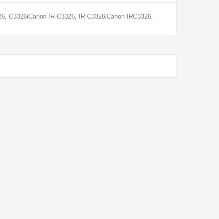
6, C3326iCanon IR-C3326, IR-C3326iCanon IRC3326,