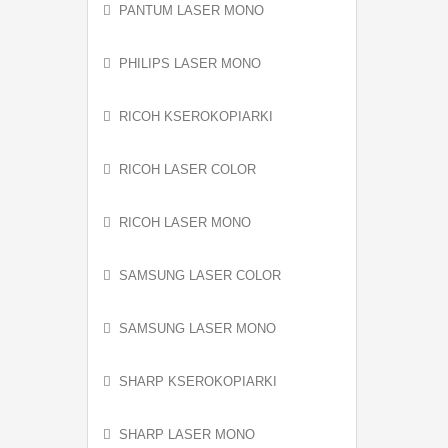
PANTUM LASER MONO
PHILIPS LASER MONO
RICOH KSEROKOPIARKI
RICOH LASER COLOR
RICOH LASER MONO
SAMSUNG LASER COLOR
SAMSUNG LASER MONO
SHARP KSEROKOPIARKI
SHARP LASER MONO