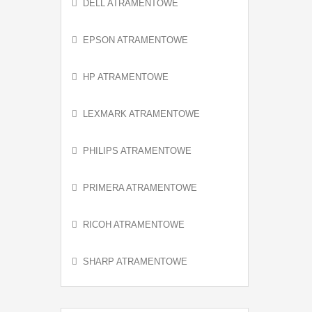
DELL ATRAMENTOWE
EPSON ATRAMENTOWE
HP ATRAMENTOWE
LEXMARK ATRAMENTOWE
PHILIPS ATRAMENTOWE
PRIMERA ATRAMENTOWE
RICOH ATRAMENTOWE
SHARP ATRAMENTOWE