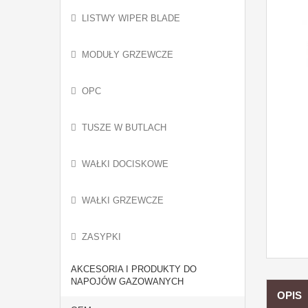
LISTWY WIPER BLADE
MODUŁY GRZEWCZE
OPC
TUSZE W BUTLACH
WAŁKI DOCISKOWE
WAŁKI GRZEWCZE
ZASYPKI
AKCESORIA I PRODUKTY DO
NAPOJÓW GAZOWANYCH
OPIS