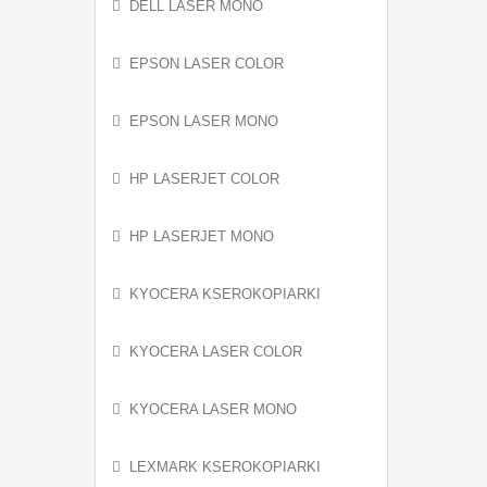
DELL LASER MONO
EPSON LASER COLOR
EPSON LASER MONO
HP LASERJET COLOR
HP LASERJET MONO
KYOCERA KSEROKOPIARKI
KYOCERA LASER COLOR
KYOCERA LASER MONO
LEXMARK KSEROKOPIARKI