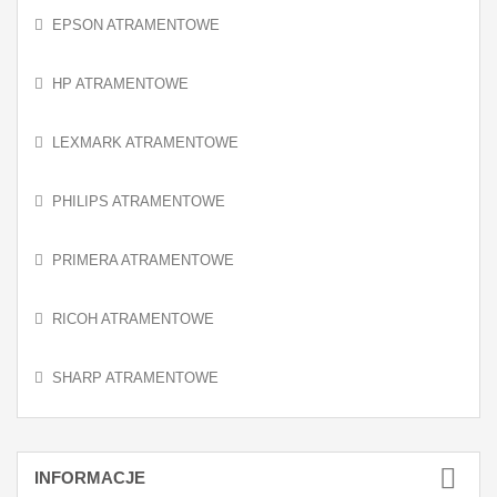
EPSON ATRAMENTOWE
HP ATRAMENTOWE
LEXMARK ATRAMENTOWE
PHILIPS ATRAMENTOWE
PRIMERA ATRAMENTOWE
RICOH ATRAMENTOWE
SHARP ATRAMENTOWE
INFORMACJE