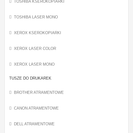
TOSHIBA KSEROKOPIARKI
TOSHIBA LASER MONO
XEROX KSEROKOPIARKI
XEROX LASER COLOR
XEROX LASER MONO
TUSZE DO DRUKAREK
BROTHER ATRAMENTOWE
CANON ATRAMENTOWE
DELL ATRAMENTOWE