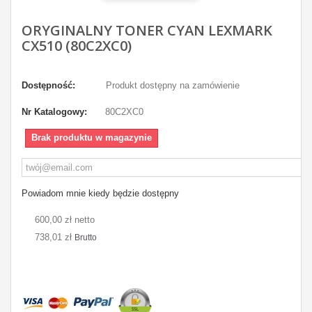
ORYGINALNY TONER CYAN LEXMARK
CX510 (80C2XC0)
Dostępność:
Produkt dostępny na zamówienie
Nr Katalogowy:
80C2XC0
Brak produktu w magazynie
Powiadom mnie kiedy będzie dostępny
600,00 zł netto
738,01 zł
Brutto