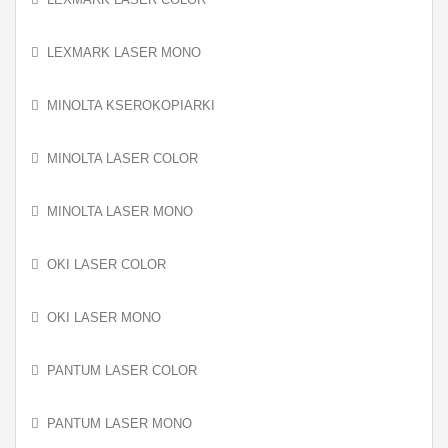
LEXMARK LASER MONO
MINOLTA KSEROKOPIARKI
MINOLTA LASER COLOR
MINOLTA LASER MONO
OKI LASER COLOR
OKI LASER MONO
PANTUM LASER COLOR
PANTUM LASER MONO