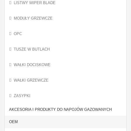
LISTWY WIPER BLADE
MODUŁY GRZEWCZE
OPC
TUSZE W BUTLACH
WAŁKI DOCISKOWE
WAŁKI GRZEWCZE
ZASYPKI
AKCESORIA I PRODUKTY DO NAPOJÓW GAZOWANYCH
OEM