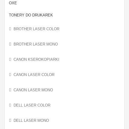
OXE
TONERY DO DRUKAREK
BROTHER LASER COLOR
BROTHER LASER MONO
CANON KSEROKOPIARKI
CANON LASER COLOR
CANON LASER MONO
DELL LASER COLOR
DELL LASER MONO