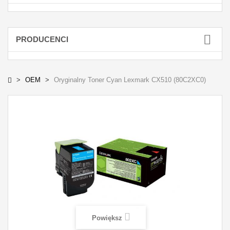
PRODUCENCI
OEM
Oryginalny Toner Cyan Lexmark CX510 (80C2XC0)
Powiększ