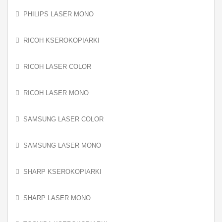
PHILIPS LASER MONO
RICOH KSEROKOPIARKI
RICOH LASER COLOR
RICOH LASER MONO
SAMSUNG LASER COLOR
SAMSUNG LASER MONO
SHARP KSEROKOPIARKI
SHARP LASER MONO