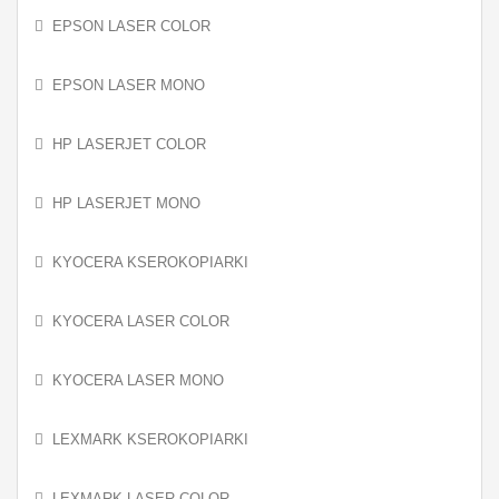
EPSON LASER COLOR
EPSON LASER MONO
HP LASERJET COLOR
HP LASERJET MONO
KYOCERA KSEROKOPIARKI
KYOCERA LASER COLOR
KYOCERA LASER MONO
LEXMARK KSEROKOPIARKI
LEXMARK LASER COLOR