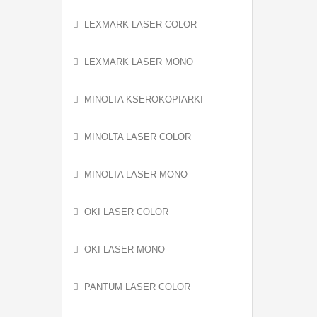
LEXMARK LASER COLOR
LEXMARK LASER MONO
MINOLTA KSEROKOPIARKI
MINOLTA LASER COLOR
MINOLTA LASER MONO
OKI LASER COLOR
OKI LASER MONO
PANTUM LASER COLOR