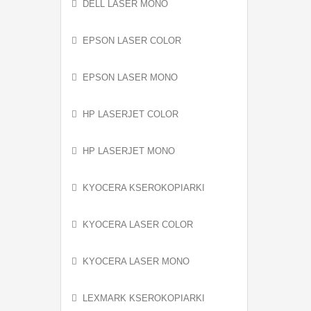
DELL LASER MONO
EPSON LASER COLOR
EPSON LASER MONO
HP LASERJET COLOR
HP LASERJET MONO
KYOCERA KSEROKOPIARKI
KYOCERA LASER COLOR
KYOCERA LASER MONO
LEXMARK KSEROKOPIARKI