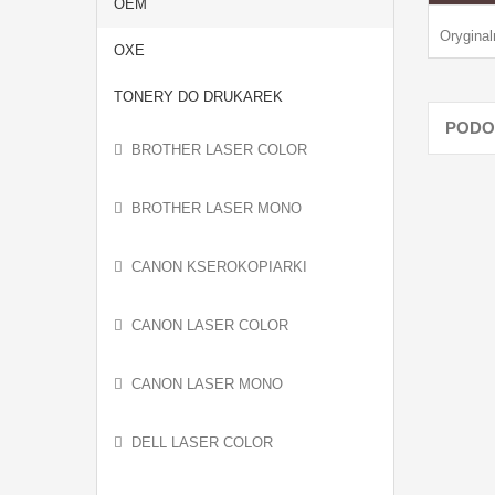
OEM
Orygina
OXE
TONERY DO DRUKAREK
PODO
BROTHER LASER COLOR
BROTHER LASER MONO
CANON KSEROKOPIARKI
CANON LASER COLOR
CANON LASER MONO
DELL LASER COLOR