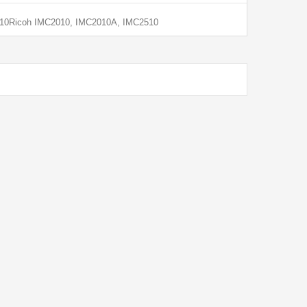
2510Ricoh IMC2010, IMC2010A, IMC2510