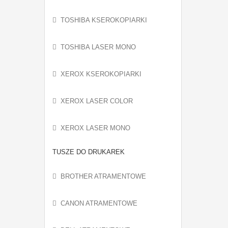
TOSHIBA KSEROKOPIARKI
TOSHIBA LASER MONO
XEROX KSEROKOPIARKI
XEROX LASER COLOR
XEROX LASER MONO
TUSZE DO DRUKAREK
BROTHER ATRAMENTOWE
CANON ATRAMENTOWE