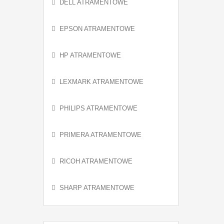
DELL ATRAMENTOWE
EPSON ATRAMENTOWE
HP ATRAMENTOWE
LEXMARK ATRAMENTOWE
PHILIPS ATRAMENTOWE
PRIMERA ATRAMENTOWE
RICOH ATRAMENTOWE
SHARP ATRAMENTOWE