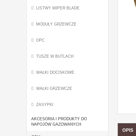
LISTWY WIPER BLADE
MODUŁY GRZEWCZE
OPC
TUSZE W BUTLACH
WAŁKI DOCISKOWE
WAŁKI GRZEWCZE
ZASYPKI
AKCESORIA I PRODUKTY DO
NAPOJÓW GAZOWANYCH
OPIS