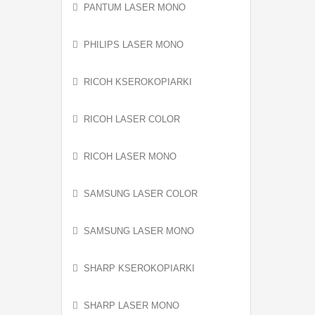
PANTUM LASER MONO
PHILIPS LASER MONO
RICOH KSEROKOPIARKI
RICOH LASER COLOR
RICOH LASER MONO
SAMSUNG LASER COLOR
SAMSUNG LASER MONO
SHARP KSEROKOPIARKI
SHARP LASER MONO