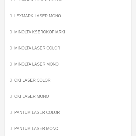
LEXMARK LASER MONO
MINOLTA KSEROKOPIARKI
MINOLTA LASER COLOR
MINOLTA LASER MONO
OKI LASER COLOR
OKI LASER MONO
PANTUM LASER COLOR
PANTUM LASER MONO