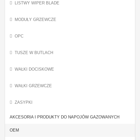
LISTWY WIPER BLADE
MODUŁY GRZEWCZE
OPC
TUSZE W BUTLACH
WAŁKI DOCISKOWE
WAŁKI GRZEWCZE
ZASYPKI
AKCESORIA I PRODUKTY DO NAPOJÓW GAZOWANYCH
OEM