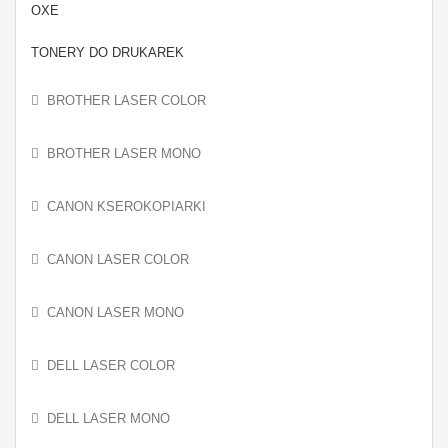
OXE
TONERY DO DRUKAREK
BROTHER LASER COLOR
BROTHER LASER MONO
CANON KSEROKOPIARKI
CANON LASER COLOR
CANON LASER MONO
DELL LASER COLOR
DELL LASER MONO