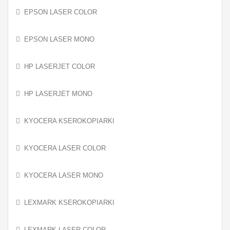
EPSON LASER COLOR
EPSON LASER MONO
HP LASERJET COLOR
HP LASERJET MONO
KYOCERA KSEROKOPIARKI
KYOCERA LASER COLOR
KYOCERA LASER MONO
LEXMARK KSEROKOPIARKI
LEXMARK LASER COLOR