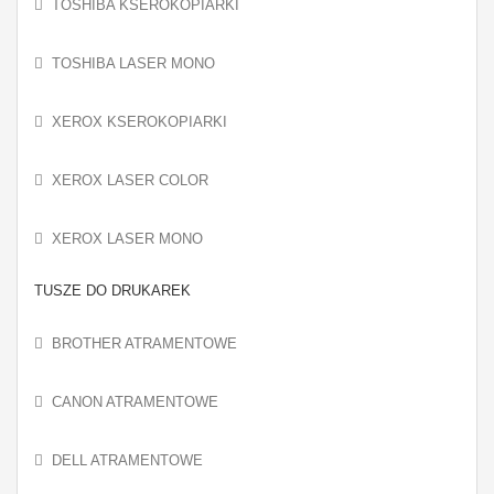
TOSHIBA KSEROKOPIARKI
TOSHIBA LASER MONO
XEROX KSEROKOPIARKI
XEROX LASER COLOR
XEROX LASER MONO
TUSZE DO DRUKAREK
BROTHER ATRAMENTOWE
CANON ATRAMENTOWE
DELL ATRAMENTOWE