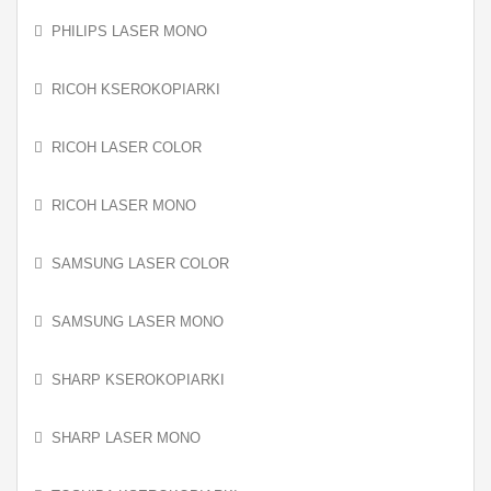
PHILIPS LASER MONO
RICOH KSEROKOPIARKI
RICOH LASER COLOR
RICOH LASER MONO
SAMSUNG LASER COLOR
SAMSUNG LASER MONO
SHARP KSEROKOPIARKI
SHARP LASER MONO