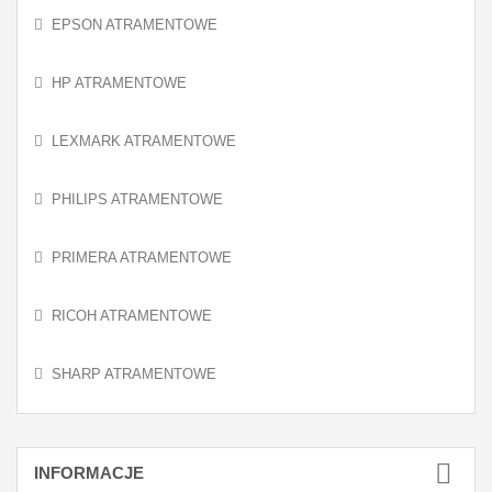
EPSON ATRAMENTOWE
HP ATRAMENTOWE
LEXMARK ATRAMENTOWE
PHILIPS ATRAMENTOWE
PRIMERA ATRAMENTOWE
RICOH ATRAMENTOWE
SHARP ATRAMENTOWE
INFORMACJE