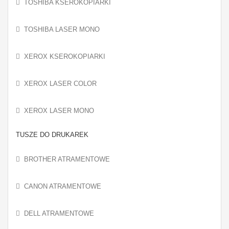
TOSHIBA KSEROKOPIARKI
TOSHIBA LASER MONO
XEROX KSEROKOPIARKI
XEROX LASER COLOR
XEROX LASER MONO
TUSZE DO DRUKAREK
BROTHER ATRAMENTOWE
CANON ATRAMENTOWE
DELL ATRAMENTOWE