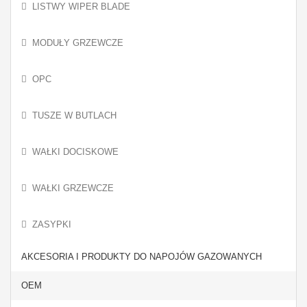
LISTWY WIPER BLADE
MODUŁY GRZEWCZE
OPC
TUSZE W BUTLACH
WAŁKI DOCISKOWE
WAŁKI GRZEWCZE
ZASYPKI
AKCESORIA I PRODUKTY DO NAPOJÓW GAZOWANYCH
OEM