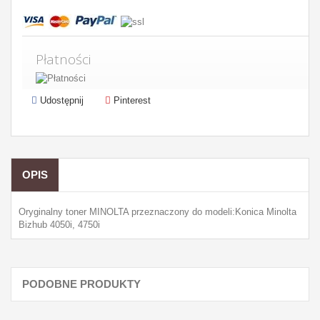
Płatności
Udostępnij
Pinterest
OPIS
Oryginalny toner MINOLTA przeznaczony do modeli:Konica Minolta
Bizhub 4050i, 4750i
PODOBNE PRODUKTY