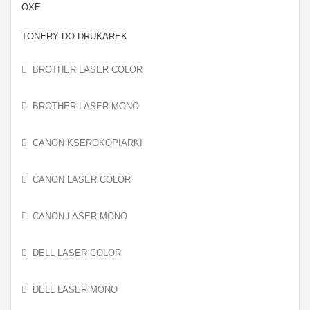
OXE
TONERY DO DRUKAREK
BROTHER LASER COLOR
BROTHER LASER MONO
CANON KSEROKOPIARKI
CANON LASER COLOR
CANON LASER MONO
DELL LASER COLOR
DELL LASER MONO