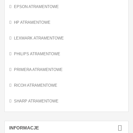
EPSON ATRAMENTOWE
HP ATRAMENTOWE
LEXMARK ATRAMENTOWE
PHILIPS ATRAMENTOWE
PRIMERA ATRAMENTOWE
RICOH ATRAMENTOWE
SHARP ATRAMENTOWE
INFORMACJE