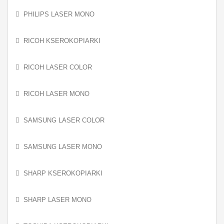
PHILIPS LASER MONO
RICOH KSEROKOPIARKI
RICOH LASER COLOR
RICOH LASER MONO
SAMSUNG LASER COLOR
SAMSUNG LASER MONO
SHARP KSEROKOPIARKI
SHARP LASER MONO