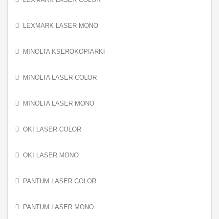
LEXMARK LASER MONO
MINOLTA KSEROKOPIARKI
MINOLTA LASER COLOR
MINOLTA LASER MONO
OKI LASER COLOR
OKI LASER MONO
PANTUM LASER COLOR
PANTUM LASER MONO