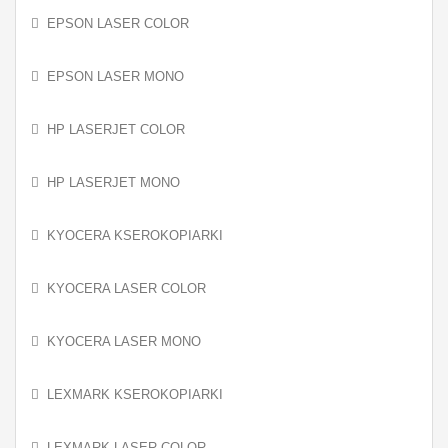
EPSON LASER COLOR
EPSON LASER MONO
HP LASERJET COLOR
HP LASERJET MONO
KYOCERA KSEROKOPIARKI
KYOCERA LASER COLOR
KYOCERA LASER MONO
LEXMARK KSEROKOPIARKI
LEXMARK LASER COLOR