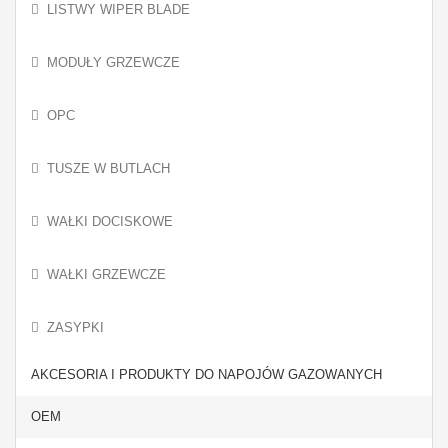
LISTWY WIPER BLADE
MODUŁY GRZEWCZE
OPC
TUSZE W BUTLACH
WAŁKI DOCISKOWE
WAŁKI GRZEWCZE
ZASYPKI
AKCESORIA I PRODUKTY DO NAPOJÓW GAZOWANYCH
OEM