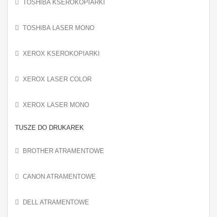
TOSHIBA KSEROKOPIARKI
TOSHIBA LASER MONO
XEROX KSEROKOPIARKI
XEROX LASER COLOR
XEROX LASER MONO
TUSZE DO DRUKAREK
BROTHER ATRAMENTOWE
CANON ATRAMENTOWE
DELL ATRAMENTOWE