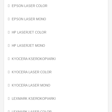
EPSON LASER COLOR
EPSON LASER MONO
HP LASERJET COLOR
HP LASERJET MONO
KYOCERA KSEROKOPIARKI
KYOCERA LASER COLOR
KYOCERA LASER MONO
LEXMARK KSEROKOPIARKI
LEXMARK LASER COLOR