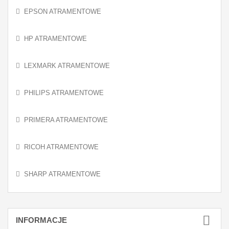
EPSON ATRAMENTOWE
HP ATRAMENTOWE
LEXMARK ATRAMENTOWE
PHILIPS ATRAMENTOWE
PRIMERA ATRAMENTOWE
RICOH ATRAMENTOWE
SHARP ATRAMENTOWE
INFORMACJE