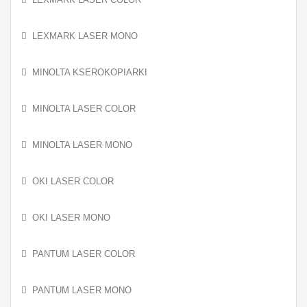
LEXMARK LASER MONO
MINOLTA KSEROKOPIARKI
MINOLTA LASER COLOR
MINOLTA LASER MONO
OKI LASER COLOR
OKI LASER MONO
PANTUM LASER COLOR
PANTUM LASER MONO