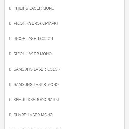
PHILIPS LASER MONO
RICOH KSEROKOPIARKI
RICOH LASER COLOR
RICOH LASER MONO
SAMSUNG LASER COLOR
SAMSUNG LASER MONO
SHARP KSEROKOPIARKI
SHARP LASER MONO