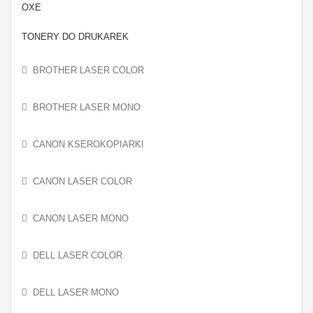
OXE
TONERY DO DRUKAREK
BROTHER LASER COLOR
BROTHER LASER MONO
CANON KSEROKOPIARKI
CANON LASER COLOR
CANON LASER MONO
DELL LASER COLOR
DELL LASER MONO