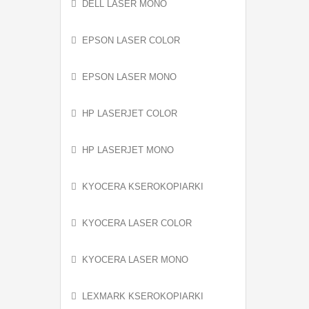
DELL LASER MONO
EPSON LASER COLOR
EPSON LASER MONO
HP LASERJET COLOR
HP LASERJET MONO
KYOCERA KSEROKOPIARKI
KYOCERA LASER COLOR
KYOCERA LASER MONO
LEXMARK KSEROKOPIARKI