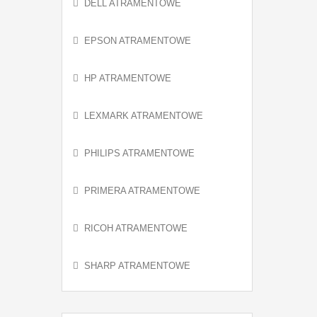
DELL ATRAMENTOWE
EPSON ATRAMENTOWE
HP ATRAMENTOWE
LEXMARK ATRAMENTOWE
PHILIPS ATRAMENTOWE
PRIMERA ATRAMENTOWE
RICOH ATRAMENTOWE
SHARP ATRAMENTOWE