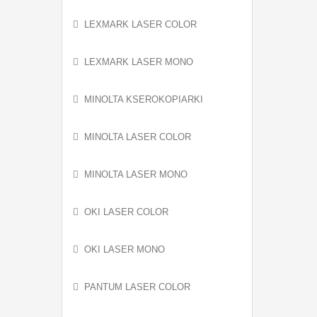
LEXMARK LASER COLOR
LEXMARK LASER MONO
MINOLTA KSEROKOPIARKI
MINOLTA LASER COLOR
MINOLTA LASER MONO
OKI LASER COLOR
OKI LASER MONO
PANTUM LASER COLOR