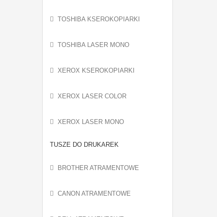
TOSHIBA KSEROKOPIARKI
TOSHIBA LASER MONO
XEROX KSEROKOPIARKI
XEROX LASER COLOR
XEROX LASER MONO
TUSZE DO DRUKAREK
BROTHER ATRAMENTOWE
CANON ATRAMENTOWE