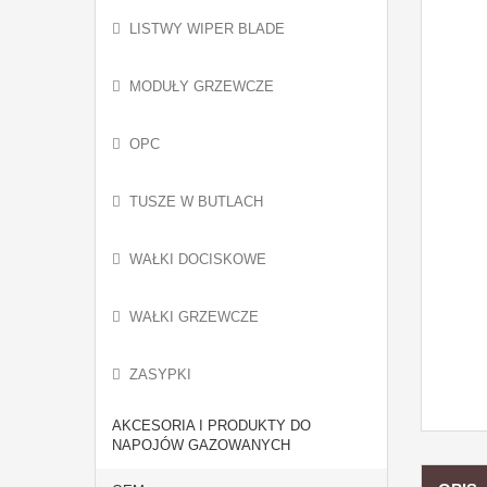
LISTWY WIPER BLADE
MODUŁY GRZEWCZE
OPC
TUSZE W BUTLACH
WAŁKI DOCISKOWE
WAŁKI GRZEWCZE
ZASYPKI
AKCESORIA I PRODUKTY DO
NAPOJÓW GAZOWANYCH