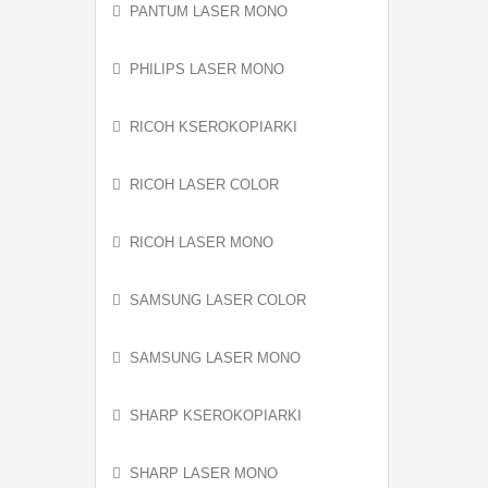
PANTUM LASER MONO
PHILIPS LASER MONO
RICOH KSEROKOPIARKI
RICOH LASER COLOR
RICOH LASER MONO
SAMSUNG LASER COLOR
SAMSUNG LASER MONO
SHARP KSEROKOPIARKI
SHARP LASER MONO