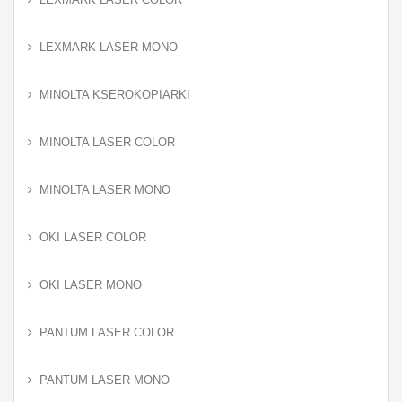
LEXMARK LASER MONO
MINOLTA KSEROKOPIARKI
MINOLTA LASER COLOR
MINOLTA LASER MONO
OKI LASER COLOR
OKI LASER MONO
PANTUM LASER COLOR
PANTUM LASER MONO