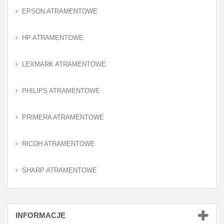
EPSON ATRAMENTOWE
HP ATRAMENTOWE
LEXMARK ATRAMENTOWE
PHILIPS ATRAMENTOWE
PRIMERA ATRAMENTOWE
RICOH ATRAMENTOWE
SHARP ATRAMENTOWE
INFORMACJE