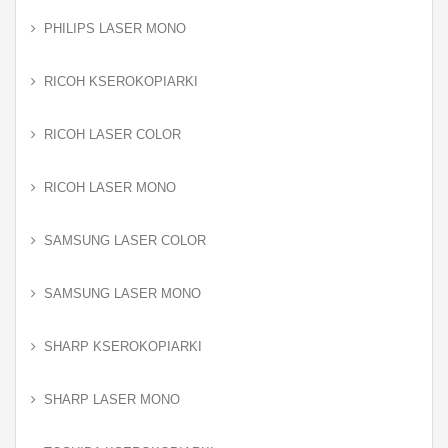
PHILIPS LASER MONO
RICOH KSEROKOPIARKI
RICOH LASER COLOR
RICOH LASER MONO
SAMSUNG LASER COLOR
SAMSUNG LASER MONO
SHARP KSEROKOPIARKI
SHARP LASER MONO