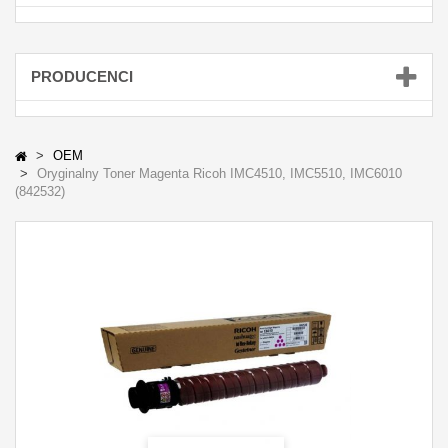
PRODUCENCI
OEM
Oryginalny Toner Magenta Ricoh IMC4510, IMC5510, IMC6010
(842532)