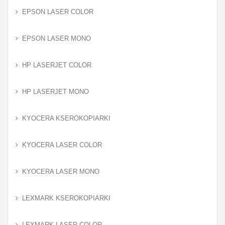
EPSON LASER COLOR
EPSON LASER MONO
HP LASERJET COLOR
HP LASERJET MONO
KYOCERA KSEROKOPIARKI
KYOCERA LASER COLOR
KYOCERA LASER MONO
LEXMARK KSEROKOPIARKI
LEXMARK LASER COLOR