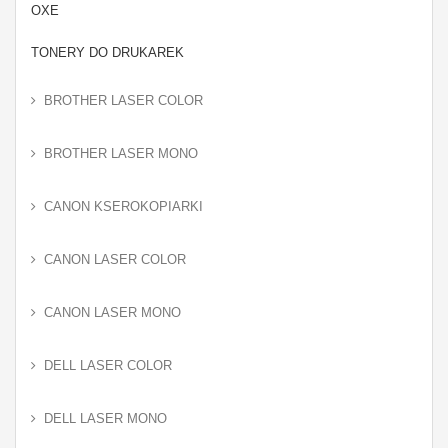
OXE
TONERY DO DRUKAREK
BROTHER LASER COLOR
BROTHER LASER MONO
CANON KSEROKOPIARKI
CANON LASER COLOR
CANON LASER MONO
DELL LASER COLOR
DELL LASER MONO