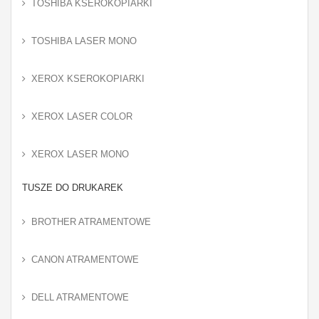
TOSHIBA KSEROKOPIARKI
TOSHIBA LASER MONO
XEROX KSEROKOPIARKI
XEROX LASER COLOR
XEROX LASER MONO
TUSZE DO DRUKAREK
BROTHER ATRAMENTOWE
CANON ATRAMENTOWE
DELL ATRAMENTOWE