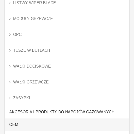
LISTWY WIPER BLADE
MODUŁY GRZEWCZE
OPC
TUSZE W BUTLACH
WAŁKI DOCISKOWE
WAŁKI GRZEWCZE
ZASYPKI
AKCESORIA I PRODUKTY DO NAPOJÓW GAZOWANYCH
OEM