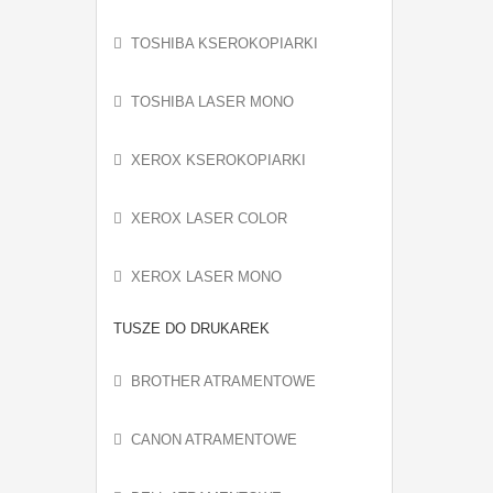
TOSHIBA KSEROKOPIARKI
TOSHIBA LASER MONO
XEROX KSEROKOPIARKI
XEROX LASER COLOR
XEROX LASER MONO
TUSZE DO DRUKAREK
BROTHER ATRAMENTOWE
CANON ATRAMENTOWE