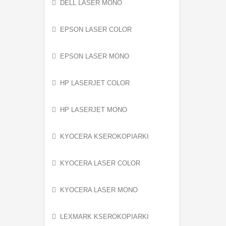
DELL LASER MONO
EPSON LASER COLOR
EPSON LASER MONO
HP LASERJET COLOR
HP LASERJET MONO
KYOCERA KSEROKOPIARKI
KYOCERA LASER COLOR
KYOCERA LASER MONO
LEXMARK KSEROKOPIARKI