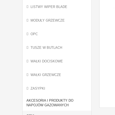
LISTWY WIPER BLADE
MODUŁY GRZEWCZE
OPC
TUSZE W BUTLACH
WAŁKI DOCISKOWE
WAŁKI GRZEWCZE
ZASYPKI
AKCESORIA I PRODUKTY DO
NAPOJÓW GAZOWANYCH