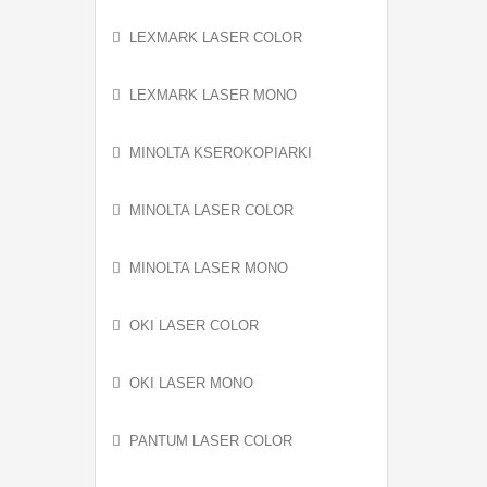
LEXMARK LASER COLOR
LEXMARK LASER MONO
MINOLTA KSEROKOPIARKI
MINOLTA LASER COLOR
MINOLTA LASER MONO
OKI LASER COLOR
OKI LASER MONO
PANTUM LASER COLOR