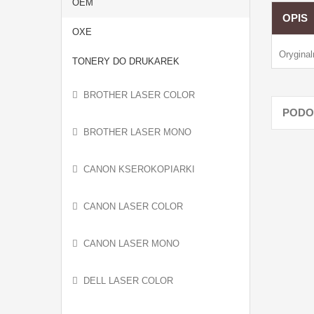
OEM
OPIS
OXE
Orygina
TONERY DO DRUKAREK
BROTHER LASER COLOR
PODO
BROTHER LASER MONO
CANON KSEROKOPIARKI
CANON LASER COLOR
CANON LASER MONO
DELL LASER COLOR