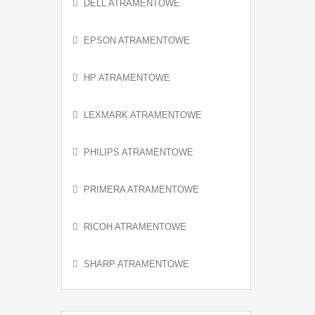
DELL ATRAMENTOWE
EPSON ATRAMENTOWE
HP ATRAMENTOWE
LEXMARK ATRAMENTOWE
PHILIPS ATRAMENTOWE
PRIMERA ATRAMENTOWE
RICOH ATRAMENTOWE
SHARP ATRAMENTOWE