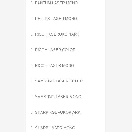
PANTUM LASER MONO
PHILIPS LASER MONO
RICOH KSEROKOPIARKI
RICOH LASER COLOR
RICOH LASER MONO
SAMSUNG LASER COLOR
SAMSUNG LASER MONO
SHARP KSEROKOPIARKI
SHARP LASER MONO