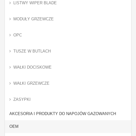
LISTWY WIPER BLADE
MODUŁY GRZEWCZE
OPC
TUSZE W BUTLACH
WAŁKI DOCISKOWE
WAŁKI GRZEWCZE
ZASYPKI
AKCESORIA I PRODUKTY DO NAPOJÓW GAZOWANYCH
OEM