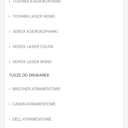
TOSHIBA KSEROKOPIARKI
TOSHIBA LASER MONO
XEROX KSEROKOPIARKI
XEROX LASER COLOR
XEROX LASER MONO
TUSZE DO DRUKAREK
BROTHER ATRAMENTOWE
CANON ATRAMENTOWE
DELL ATRAMENTOWE