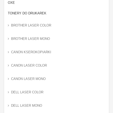
OXE
TONERY DO DRUKAREK
BROTHER LASER COLOR
BROTHER LASER MONO
CANON KSEROKOPIARKI
CANON LASER COLOR
CANON LASER MONO
DELL LASER COLOR
DELL LASER MONO