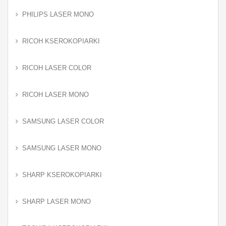
PHILIPS LASER MONO
RICOH KSEROKOPIARKI
RICOH LASER COLOR
RICOH LASER MONO
SAMSUNG LASER COLOR
SAMSUNG LASER MONO
SHARP KSEROKOPIARKI
SHARP LASER MONO