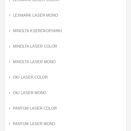
LEXMARK LASER MONO
MINOLTA KSEROKOPIARKI
MINOLTA LASER COLOR
MINOLTA LASER MONO
OKI LASER COLOR
OKI LASER MONO
PANTUM LASER COLOR
PANTUM LASER MONO