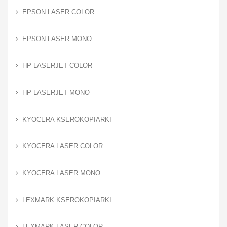
EPSON LASER COLOR
EPSON LASER MONO
HP LASERJET COLOR
HP LASERJET MONO
KYOCERA KSEROKOPIARKI
KYOCERA LASER COLOR
KYOCERA LASER MONO
LEXMARK KSEROKOPIARKI
LEXMARK LASER COLOR