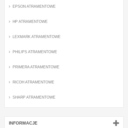
EPSON ATRAMENTOWE
HP ATRAMENTOWE
LEXMARK ATRAMENTOWE
PHILIPS ATRAMENTOWE
PRIMERA ATRAMENTOWE
RICOH ATRAMENTOWE
SHARP ATRAMENTOWE
INFORMACJE