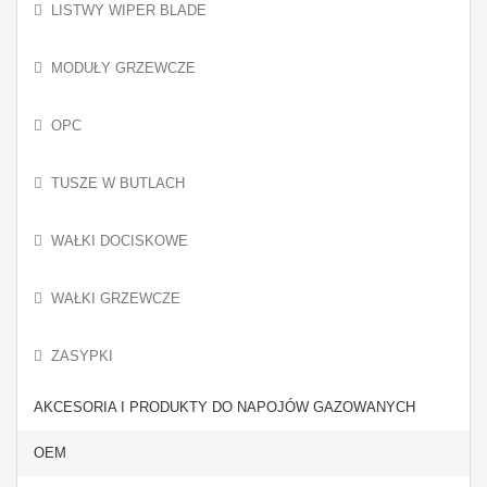
LISTWY WIPER BLADE
MODUŁY GRZEWCZE
OPC
TUSZE W BUTLACH
WAŁKI DOCISKOWE
WAŁKI GRZEWCZE
ZASYPKI
AKCESORIA I PRODUKTY DO NAPOJÓW GAZOWANYCH
OEM