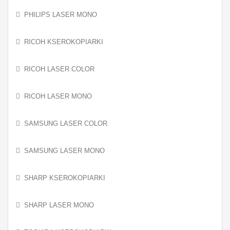
PHILIPS LASER MONO
RICOH KSEROKOPIARKI
RICOH LASER COLOR
RICOH LASER MONO
SAMSUNG LASER COLOR
SAMSUNG LASER MONO
SHARP KSEROKOPIARKI
SHARP LASER MONO