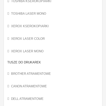
TOSHIBA KSEROKOPIARKI
TOSHIBA LASER MONO
XEROX KSEROKOPIARKI
XEROX LASER COLOR
XEROX LASER MONO
TUSZE DO DRUKAREK
BROTHER ATRAMENTOWE
CANON ATRAMENTOWE
DELL ATRAMENTOWE