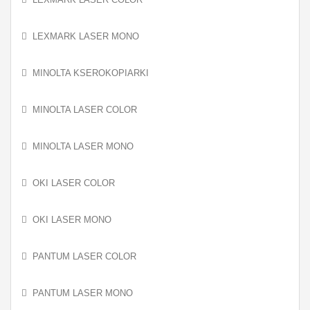
LEXMARK LASER MONO
MINOLTA KSEROKOPIARKI
MINOLTA LASER COLOR
MINOLTA LASER MONO
OKI LASER COLOR
OKI LASER MONO
PANTUM LASER COLOR
PANTUM LASER MONO