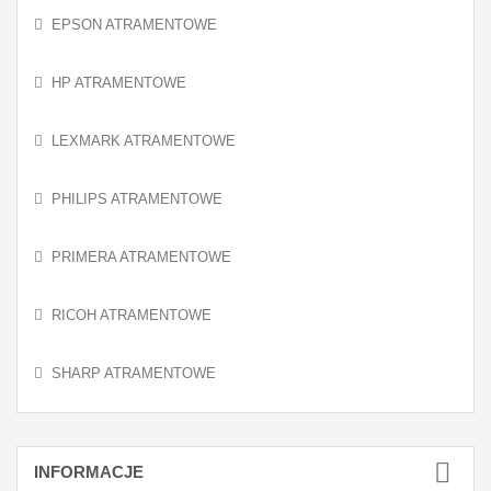
EPSON ATRAMENTOWE
HP ATRAMENTOWE
LEXMARK ATRAMENTOWE
PHILIPS ATRAMENTOWE
PRIMERA ATRAMENTOWE
RICOH ATRAMENTOWE
SHARP ATRAMENTOWE
INFORMACJE