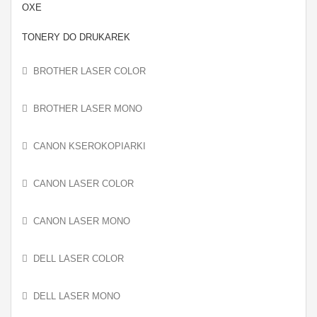
OXE
TONERY DO DRUKAREK
BROTHER LASER COLOR
BROTHER LASER MONO
CANON KSEROKOPIARKI
CANON LASER COLOR
CANON LASER MONO
DELL LASER COLOR
DELL LASER MONO