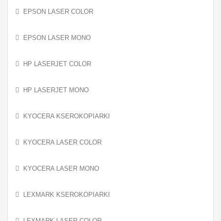
EPSON LASER COLOR
EPSON LASER MONO
HP LASERJET COLOR
HP LASERJET MONO
KYOCERA KSEROKOPIARKI
KYOCERA LASER COLOR
KYOCERA LASER MONO
LEXMARK KSEROKOPIARKI
LEXMARK LASER COLOR