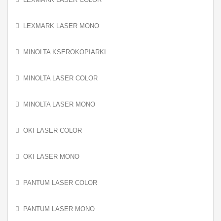
LEXMARK LASER MONO
MINOLTA KSEROKOPIARKI
MINOLTA LASER COLOR
MINOLTA LASER MONO
OKI LASER COLOR
OKI LASER MONO
PANTUM LASER COLOR
PANTUM LASER MONO