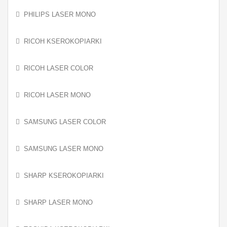
PHILIPS LASER MONO
RICOH KSEROKOPIARKI
RICOH LASER COLOR
RICOH LASER MONO
SAMSUNG LASER COLOR
SAMSUNG LASER MONO
SHARP KSEROKOPIARKI
SHARP LASER MONO