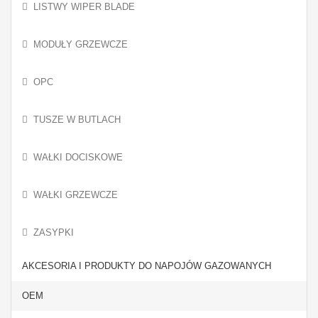
LISTWY WIPER BLADE
MODUŁY GRZEWCZE
OPC
TUSZE W BUTLACH
WAŁKI DOCISKOWE
WAŁKI GRZEWCZE
ZASYPKI
AKCESORIA I PRODUKTY DO NAPOJÓW GAZOWANYCH
OEM