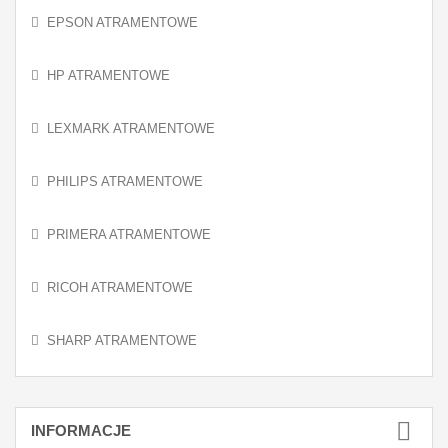
EPSON ATRAMENTOWE
HP ATRAMENTOWE
LEXMARK ATRAMENTOWE
PHILIPS ATRAMENTOWE
PRIMERA ATRAMENTOWE
RICOH ATRAMENTOWE
SHARP ATRAMENTOWE
INFORMACJE