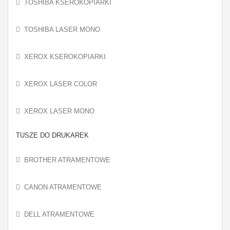
TOSHIBA KSEROKOPIARKI
TOSHIBA LASER MONO
XEROX KSEROKOPIARKI
XEROX LASER COLOR
XEROX LASER MONO
TUSZE DO DRUKAREK
BROTHER ATRAMENTOWE
CANON ATRAMENTOWE
DELL ATRAMENTOWE