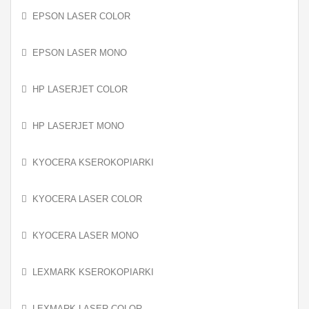
EPSON LASER COLOR
EPSON LASER MONO
HP LASERJET COLOR
HP LASERJET MONO
KYOCERA KSEROKOPIARKI
KYOCERA LASER COLOR
KYOCERA LASER MONO
LEXMARK KSEROKOPIARKI
LEXMARK LASER COLOR