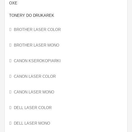
OXE
TONERY DO DRUKAREK
BROTHER LASER COLOR
BROTHER LASER MONO
CANON KSEROKOPIARKI
CANON LASER COLOR
CANON LASER MONO
DELL LASER COLOR
DELL LASER MONO