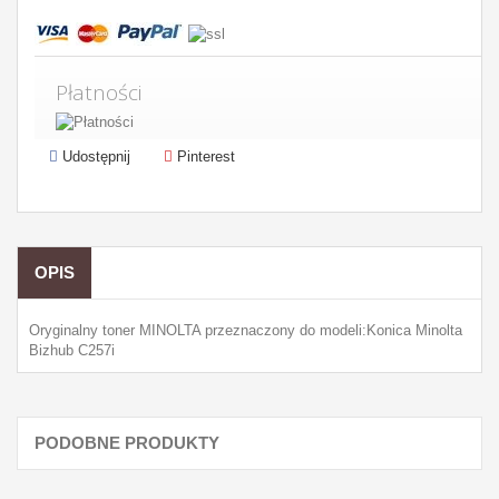
Płatności
Udostępnij
Pinterest
OPIS
Oryginalny toner MINOLTA przeznaczony do modeli:Konica Minolta
Bizhub C257i
PODOBNE PRODUKTY