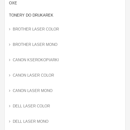
OXE
TONERY DO DRUKAREK
BROTHER LASER COLOR
BROTHER LASER MONO
CANON KSEROKOPIARKI
CANON LASER COLOR
CANON LASER MONO
DELL LASER COLOR
DELL LASER MONO