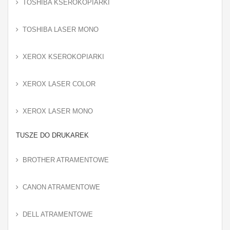
TOSHIBA KSEROKOPIARKI
TOSHIBA LASER MONO
XEROX KSEROKOPIARKI
XEROX LASER COLOR
XEROX LASER MONO
TUSZE DO DRUKAREK
BROTHER ATRAMENTOWE
CANON ATRAMENTOWE
DELL ATRAMENTOWE