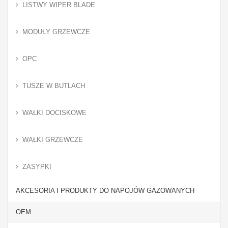
LISTWY WIPER BLADE
MODUŁY GRZEWCZE
OPC
TUSZE W BUTLACH
WAŁKI DOCISKOWE
WAŁKI GRZEWCZE
ZASYPKI
AKCESORIA I PRODUKTY DO NAPOJÓW GAZOWANYCH
OEM