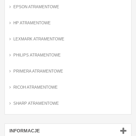
EPSON ATRAMENTOWE
HP ATRAMENTOWE
LEXMARK ATRAMENTOWE
PHILIPS ATRAMENTOWE
PRIMERA ATRAMENTOWE
RICOH ATRAMENTOWE
SHARP ATRAMENTOWE
INFORMACJE