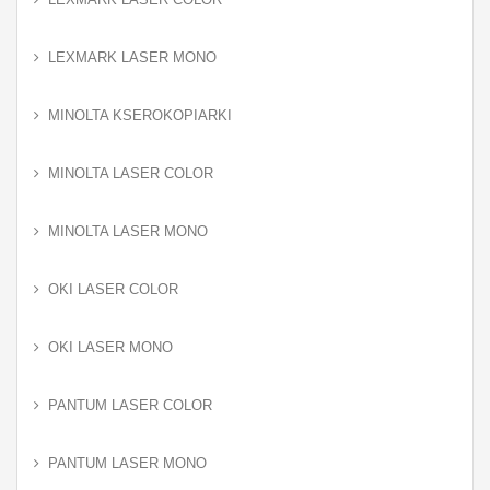
LEXMARK LASER MONO
MINOLTA KSEROKOPIARKI
MINOLTA LASER COLOR
MINOLTA LASER MONO
OKI LASER COLOR
OKI LASER MONO
PANTUM LASER COLOR
PANTUM LASER MONO