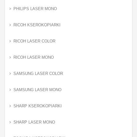
PHILIPS LASER MONO
RICOH KSEROKOPIARKI
RICOH LASER COLOR
RICOH LASER MONO
SAMSUNG LASER COLOR
SAMSUNG LASER MONO
SHARP KSEROKOPIARKI
SHARP LASER MONO