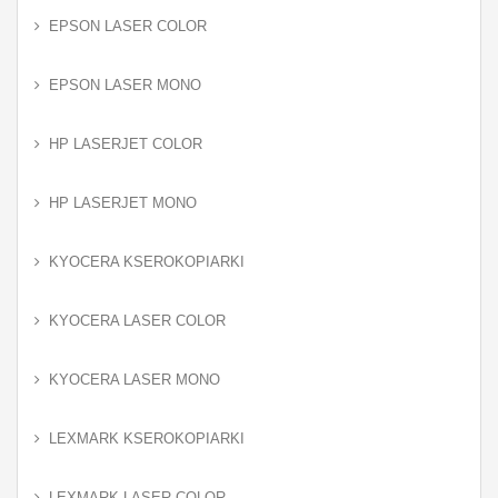
EPSON LASER COLOR
EPSON LASER MONO
HP LASERJET COLOR
HP LASERJET MONO
KYOCERA KSEROKOPIARKI
KYOCERA LASER COLOR
KYOCERA LASER MONO
LEXMARK KSEROKOPIARKI
LEXMARK LASER COLOR