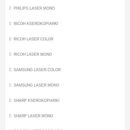
PHILIPS LASER MONO
RICOH KSEROKOPIARKI
RICOH LASER COLOR
RICOH LASER MONO
SAMSUNG LASER COLOR
SAMSUNG LASER MONO
SHARP KSEROKOPIARKI
SHARP LASER MONO