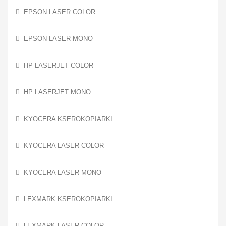
EPSON LASER COLOR
EPSON LASER MONO
HP LASERJET COLOR
HP LASERJET MONO
KYOCERA KSEROKOPIARKI
KYOCERA LASER COLOR
KYOCERA LASER MONO
LEXMARK KSEROKOPIARKI
LEXMARK LASER COLOR