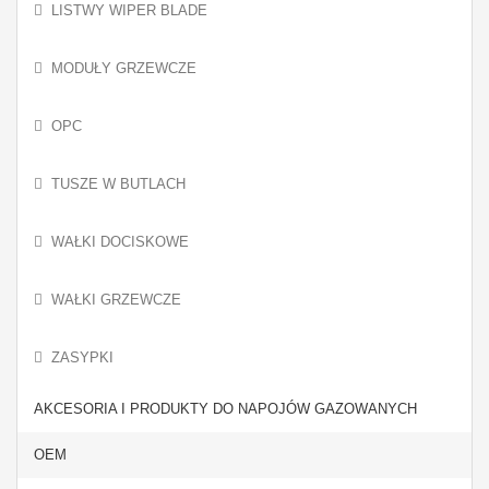
LISTWY WIPER BLADE
MODUŁY GRZEWCZE
OPC
TUSZE W BUTLACH
WAŁKI DOCISKOWE
WAŁKI GRZEWCZE
ZASYPKI
AKCESORIA I PRODUKTY DO NAPOJÓW GAZOWANYCH
OEM