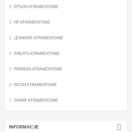
EPSON ATRAMENTOWE
HP ATRAMENTOWE
LEXMARK ATRAMENTOWE
PHILIPS ATRAMENTOWE
PRIMERA ATRAMENTOWE
RICOH ATRAMENTOWE
SHARP ATRAMENTOWE
INFORMACJE