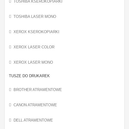
TOSHIBA KSEROKOPIARKI
TOSHIBA LASER MONO
XEROX KSEROKOPIARKI
XEROX LASER COLOR
XEROX LASER MONO
TUSZE DO DRUKAREK
BROTHER ATRAMENTOWE
CANON ATRAMENTOWE
DELL ATRAMENTOWE