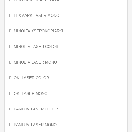
LEXMARK LASER MONO
MINOLTA KSEROKOPIARKI
MINOLTA LASER COLOR
MINOLTA LASER MONO
OKI LASER COLOR
OKI LASER MONO
PANTUM LASER COLOR
PANTUM LASER MONO