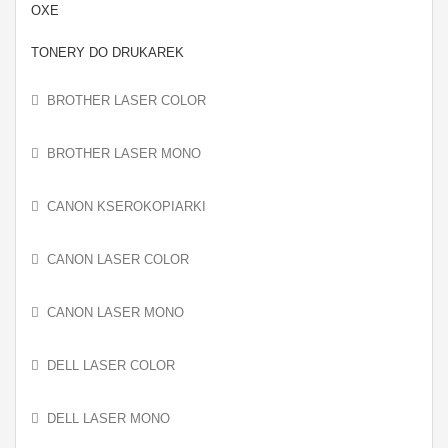
OXE
TONERY DO DRUKAREK
BROTHER LASER COLOR
BROTHER LASER MONO
CANON KSEROKOPIARKI
CANON LASER COLOR
CANON LASER MONO
DELL LASER COLOR
DELL LASER MONO