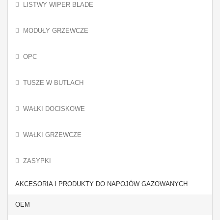
LISTWY WIPER BLADE
MODUŁY GRZEWCZE
OPC
TUSZE W BUTLACH
WAŁKI DOCISKOWE
WAŁKI GRZEWCZE
ZASYPKI
AKCESORIA I PRODUKTY DO NAPOJÓW GAZOWANYCH
OEM