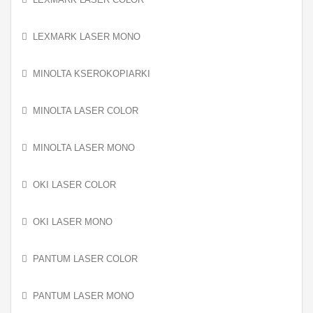
LEXMARK LASER MONO
MINOLTA KSEROKOPIARKI
MINOLTA LASER COLOR
MINOLTA LASER MONO
OKI LASER COLOR
OKI LASER MONO
PANTUM LASER COLOR
PANTUM LASER MONO