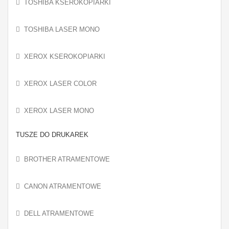
TOSHIBA KSEROKOPIARKI
TOSHIBA LASER MONO
XEROX KSEROKOPIARKI
XEROX LASER COLOR
XEROX LASER MONO
TUSZE DO DRUKAREK
BROTHER ATRAMENTOWE
CANON ATRAMENTOWE
DELL ATRAMENTOWE