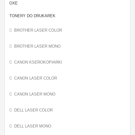
OXE
TONERY DO DRUKAREK
BROTHER LASER COLOR
BROTHER LASER MONO
CANON KSEROKOPIARKI
CANON LASER COLOR
CANON LASER MONO
DELL LASER COLOR
DELL LASER MONO