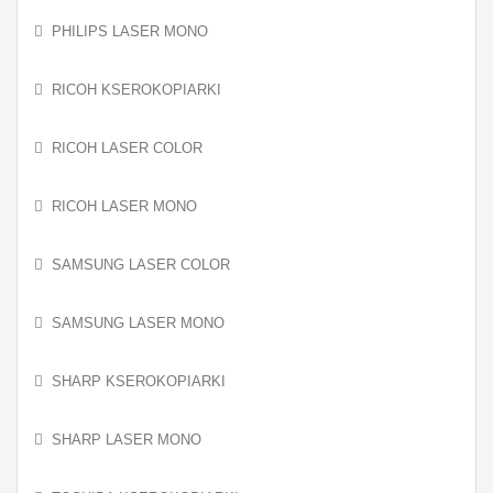
PHILIPS LASER MONO
RICOH KSEROKOPIARKI
RICOH LASER COLOR
RICOH LASER MONO
SAMSUNG LASER COLOR
SAMSUNG LASER MONO
SHARP KSEROKOPIARKI
SHARP LASER MONO