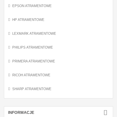
EPSON ATRAMENTOWE
HP ATRAMENTOWE
LEXMARK ATRAMENTOWE
PHILIPS ATRAMENTOWE
PRIMERA ATRAMENTOWE
RICOH ATRAMENTOWE
SHARP ATRAMENTOWE
INFORMACJE