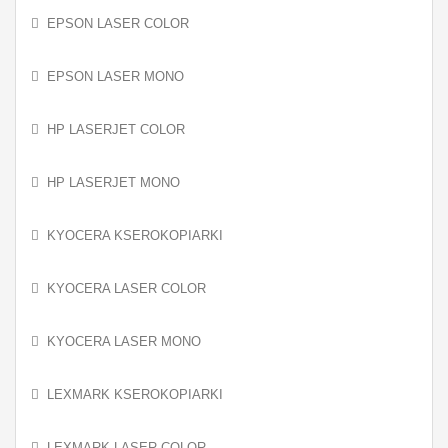
EPSON LASER COLOR
EPSON LASER MONO
HP LASERJET COLOR
HP LASERJET MONO
KYOCERA KSEROKOPIARKI
KYOCERA LASER COLOR
KYOCERA LASER MONO
LEXMARK KSEROKOPIARKI
LEXMARK LASER COLOR