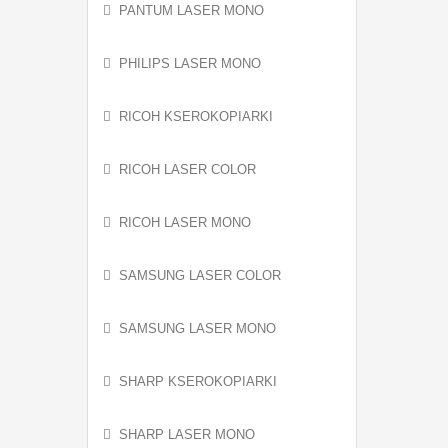
PANTUM LASER MONO
PHILIPS LASER MONO
RICOH KSEROKOPIARKI
RICOH LASER COLOR
RICOH LASER MONO
SAMSUNG LASER COLOR
SAMSUNG LASER MONO
SHARP KSEROKOPIARKI
SHARP LASER MONO