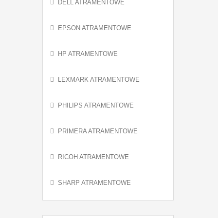
DELL ATRAMENTOWE
EPSON ATRAMENTOWE
HP ATRAMENTOWE
LEXMARK ATRAMENTOWE
PHILIPS ATRAMENTOWE
PRIMERA ATRAMENTOWE
RICOH ATRAMENTOWE
SHARP ATRAMENTOWE