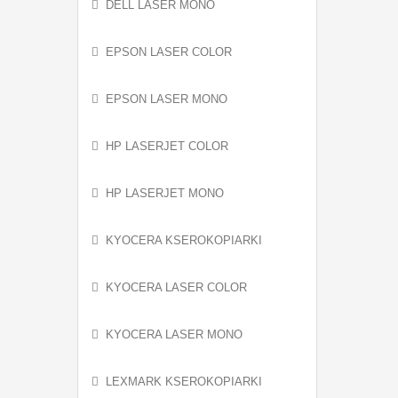
DELL LASER MONO
EPSON LASER COLOR
EPSON LASER MONO
HP LASERJET COLOR
HP LASERJET MONO
KYOCERA KSEROKOPIARKI
KYOCERA LASER COLOR
KYOCERA LASER MONO
LEXMARK KSEROKOPIARKI