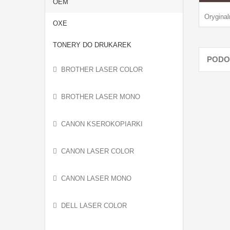
OEM
Orygina
OXE
TONERY DO DRUKAREK
PODO
BROTHER LASER COLOR
BROTHER LASER MONO
CANON KSEROKOPIARKI
CANON LASER COLOR
CANON LASER MONO
DELL LASER COLOR