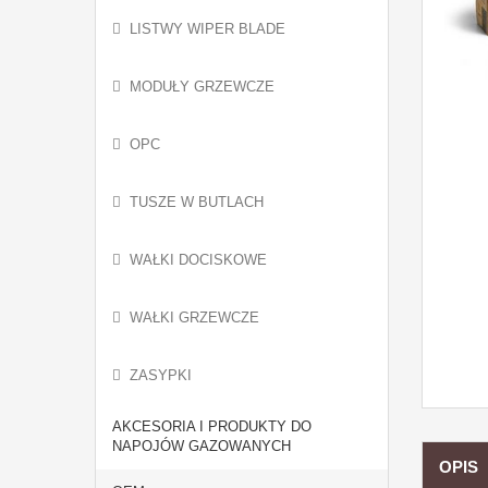
LISTWY WIPER BLADE
MODUŁY GRZEWCZE
OPC
TUSZE W BUTLACH
WAŁKI DOCISKOWE
WAŁKI GRZEWCZE
ZASYPKI
AKCESORIA I PRODUKTY DO
NAPOJÓW GAZOWANYCH
OPIS