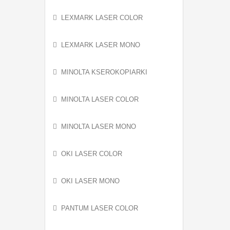
LEXMARK LASER COLOR
LEXMARK LASER MONO
MINOLTA KSEROKOPIARKI
MINOLTA LASER COLOR
MINOLTA LASER MONO
OKI LASER COLOR
OKI LASER MONO
PANTUM LASER COLOR