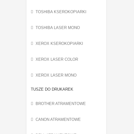
TOSHIBA KSEROKOPIARKI
TOSHIBA LASER MONO
XEROX KSEROKOPIARKI
XEROX LASER COLOR
XEROX LASER MONO
TUSZE DO DRUKAREK
BROTHER ATRAMENTOWE
CANON ATRAMENTOWE