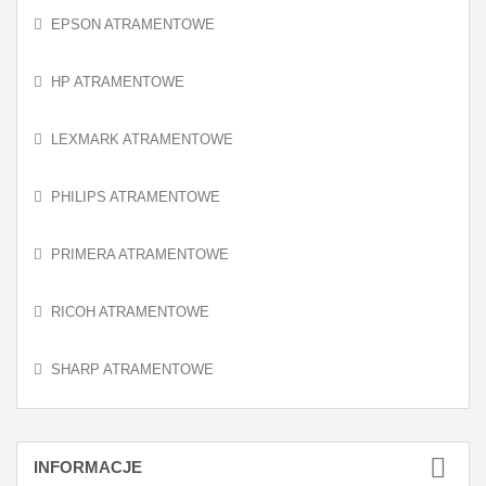
EPSON ATRAMENTOWE
HP ATRAMENTOWE
LEXMARK ATRAMENTOWE
PHILIPS ATRAMENTOWE
PRIMERA ATRAMENTOWE
RICOH ATRAMENTOWE
SHARP ATRAMENTOWE
INFORMACJE