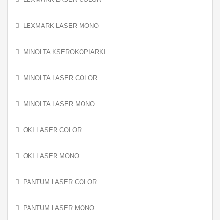
LEXMARK LASER MONO
MINOLTA KSEROKOPIARKI
MINOLTA LASER COLOR
MINOLTA LASER MONO
OKI LASER COLOR
OKI LASER MONO
PANTUM LASER COLOR
PANTUM LASER MONO