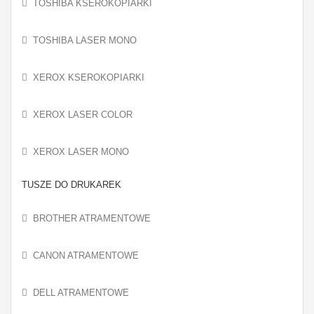
TOSHIBA KSEROKOPIARKI
TOSHIBA LASER MONO
XEROX KSEROKOPIARKI
XEROX LASER COLOR
XEROX LASER MONO
TUSZE DO DRUKAREK
BROTHER ATRAMENTOWE
CANON ATRAMENTOWE
DELL ATRAMENTOWE