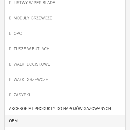
LISTWY WIPER BLADE
MODUŁY GRZEWCZE
OPC
TUSZE W BUTLACH
WAŁKI DOCISKOWE
WAŁKI GRZEWCZE
ZASYPKI
AKCESORIA I PRODUKTY DO NAPOJÓW GAZOWANYCH
OEM