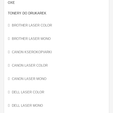
OXE
TONERY DO DRUKAREK
BROTHER LASER COLOR
BROTHER LASER MONO
CANON KSEROKOPIARKI
CANON LASER COLOR
CANON LASER MONO
DELL LASER COLOR
DELL LASER MONO