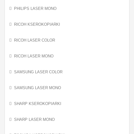
PHILIPS LASER MONO
RICOH KSEROKOPIARKI
RICOH LASER COLOR
RICOH LASER MONO
SAMSUNG LASER COLOR
SAMSUNG LASER MONO
SHARP KSEROKOPIARKI
SHARP LASER MONO