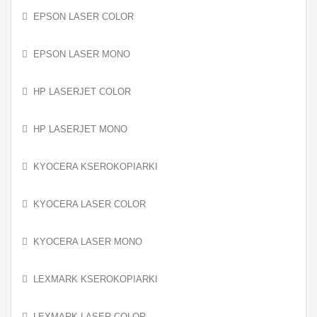
EPSON LASER COLOR
EPSON LASER MONO
HP LASERJET COLOR
HP LASERJET MONO
KYOCERA KSEROKOPIARKI
KYOCERA LASER COLOR
KYOCERA LASER MONO
LEXMARK KSEROKOPIARKI
LEXMARK LASER COLOR