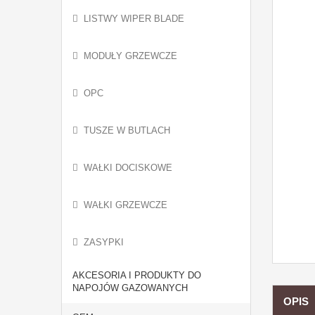
LISTWY WIPER BLADE
MODUŁY GRZEWCZE
OPC
TUSZE W BUTLACH
WAŁKI DOCISKOWE
WAŁKI GRZEWCZE
ZASYPKI
AKCESORIA I PRODUKTY DO
NAPOJÓW GAZOWANYCH
OPIS