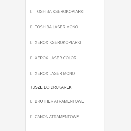
TOSHIBA KSEROKOPIARKI
TOSHIBA LASER MONO
XEROX KSEROKOPIARKI
XEROX LASER COLOR
XEROX LASER MONO
TUSZE DO DRUKAREK
BROTHER ATRAMENTOWE
CANON ATRAMENTOWE