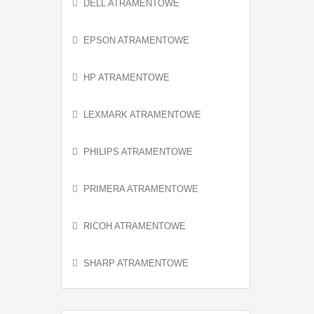
DELL ATRAMENTOWE
EPSON ATRAMENTOWE
HP ATRAMENTOWE
LEXMARK ATRAMENTOWE
PHILIPS ATRAMENTOWE
PRIMERA ATRAMENTOWE
RICOH ATRAMENTOWE
SHARP ATRAMENTOWE