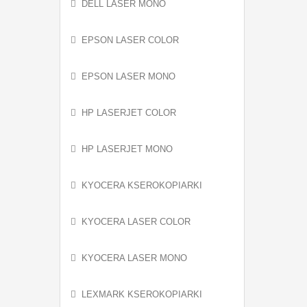
DELL LASER MONO
EPSON LASER COLOR
EPSON LASER MONO
HP LASERJET COLOR
HP LASERJET MONO
KYOCERA KSEROKOPIARKI
KYOCERA LASER COLOR
KYOCERA LASER MONO
LEXMARK KSEROKOPIARKI