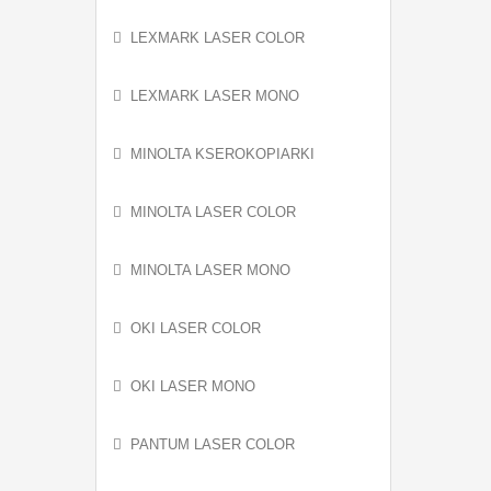
LEXMARK LASER COLOR
LEXMARK LASER MONO
MINOLTA KSEROKOPIARKI
MINOLTA LASER COLOR
MINOLTA LASER MONO
OKI LASER COLOR
OKI LASER MONO
PANTUM LASER COLOR