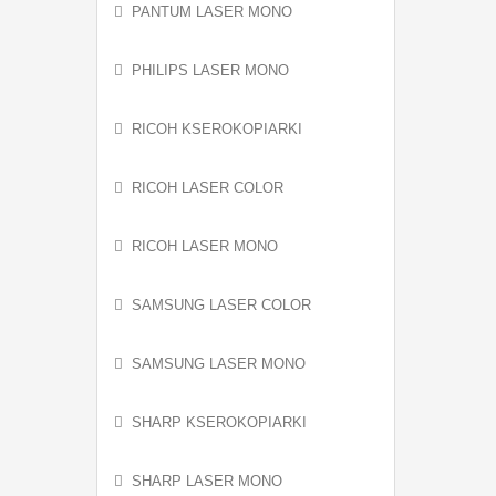
PANTUM LASER MONO
PHILIPS LASER MONO
RICOH KSEROKOPIARKI
RICOH LASER COLOR
RICOH LASER MONO
SAMSUNG LASER COLOR
SAMSUNG LASER MONO
SHARP KSEROKOPIARKI
SHARP LASER MONO