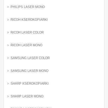
PHILIPS LASER MONO
RICOH KSEROKOPIARKI
RICOH LASER COLOR
RICOH LASER MONO
SAMSUNG LASER COLOR
SAMSUNG LASER MONO
SHARP KSEROKOPIARKI
SHARP LASER MONO