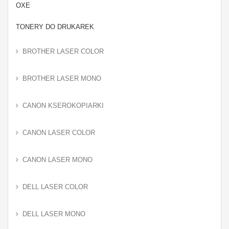
OXE
TONERY DO DRUKAREK
BROTHER LASER COLOR
BROTHER LASER MONO
CANON KSEROKOPIARKI
CANON LASER COLOR
CANON LASER MONO
DELL LASER COLOR
DELL LASER MONO