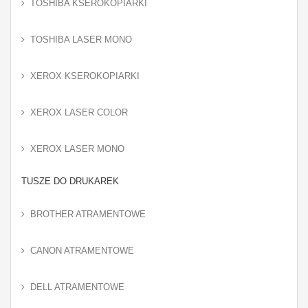
TOSHIBA KSEROKOPIARKI
TOSHIBA LASER MONO
XEROX KSEROKOPIARKI
XEROX LASER COLOR
XEROX LASER MONO
TUSZE DO DRUKAREK
BROTHER ATRAMENTOWE
CANON ATRAMENTOWE
DELL ATRAMENTOWE