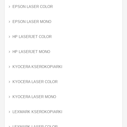
EPSON LASER COLOR
EPSON LASER MONO
HP LASERJET COLOR
HP LASERJET MONO
KYOCERA KSEROKOPIARKI
KYOCERA LASER COLOR
KYOCERA LASER MONO
LEXMARK KSEROKOPIARKI
LEXMARK LASER COLOR