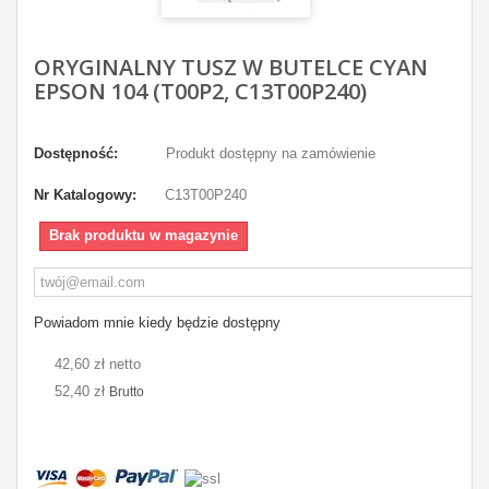
ORYGINALNY TUSZ W BUTELCE CYAN
EPSON 104 (T00P2, C13T00P240)
Dostępność:
Produkt dostępny na zamówienie
Nr Katalogowy:
C13T00P240
Brak produktu w magazynie
Powiadom mnie kiedy będzie dostępny
42,60 zł netto
52,40 zł
Brutto