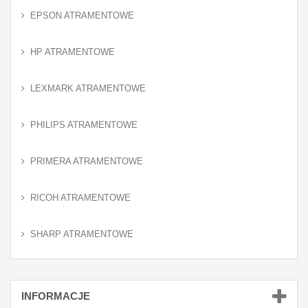
EPSON ATRAMENTOWE
HP ATRAMENTOWE
LEXMARK ATRAMENTOWE
PHILIPS ATRAMENTOWE
PRIMERA ATRAMENTOWE
RICOH ATRAMENTOWE
SHARP ATRAMENTOWE
INFORMACJE