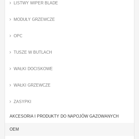
LISTWY WIPER BLADE
MODUŁY GRZEWCZE
OPC
TUSZE W BUTLACH
WAŁKI DOCISKOWE
WAŁKI GRZEWCZE
ZASYPKI
AKCESORIA I PRODUKTY DO NAPOJÓW GAZOWANYCH
OEM