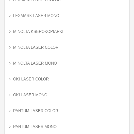
LEXMARK LASER MONO
MINOLTA KSEROKOPIARKI
MINOLTA LASER COLOR
MINOLTA LASER MONO
OKI LASER COLOR
OKI LASER MONO
PANTUM LASER COLOR
PANTUM LASER MONO