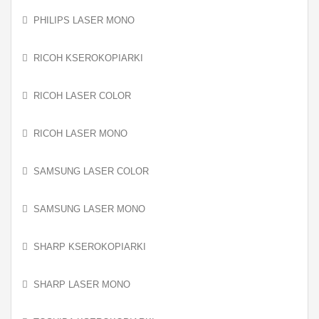
PHILIPS LASER MONO
RICOH KSEROKOPIARKI
RICOH LASER COLOR
RICOH LASER MONO
SAMSUNG LASER COLOR
SAMSUNG LASER MONO
SHARP KSEROKOPIARKI
SHARP LASER MONO