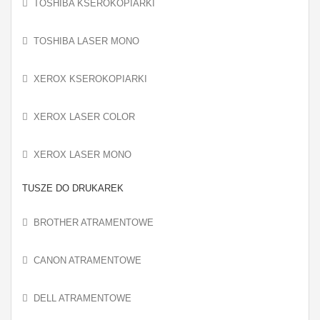
TOSHIBA KSEROKOPIARKI
TOSHIBA LASER MONO
XEROX KSEROKOPIARKI
XEROX LASER COLOR
XEROX LASER MONO
TUSZE DO DRUKAREK
BROTHER ATRAMENTOWE
CANON ATRAMENTOWE
DELL ATRAMENTOWE