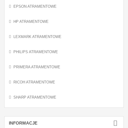
EPSON ATRAMENTOWE
HP ATRAMENTOWE
LEXMARK ATRAMENTOWE
PHILIPS ATRAMENTOWE
PRIMERA ATRAMENTOWE
RICOH ATRAMENTOWE
SHARP ATRAMENTOWE
INFORMACJE