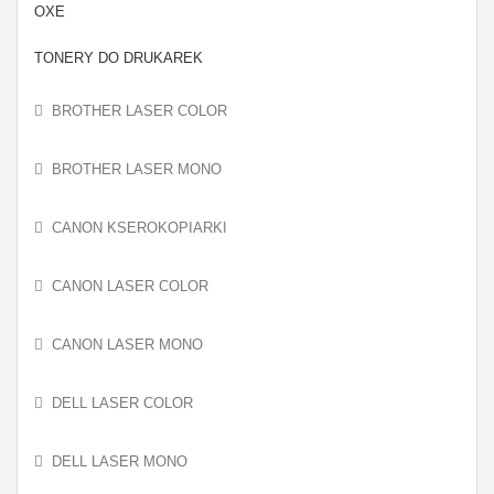
OXE
TONERY DO DRUKAREK
BROTHER LASER COLOR
BROTHER LASER MONO
CANON KSEROKOPIARKI
CANON LASER COLOR
CANON LASER MONO
DELL LASER COLOR
DELL LASER MONO