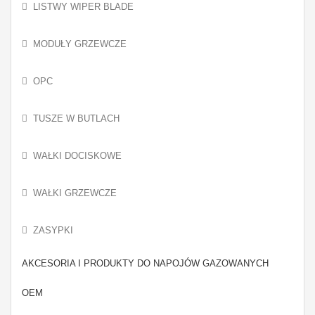
LISTWY WIPER BLADE
MODUŁY GRZEWCZE
OPC
TUSZE W BUTLACH
WAŁKI DOCISKOWE
WAŁKI GRZEWCZE
ZASYPKI
AKCESORIA I PRODUKTY DO NAPOJÓW GAZOWANYCH
OEM