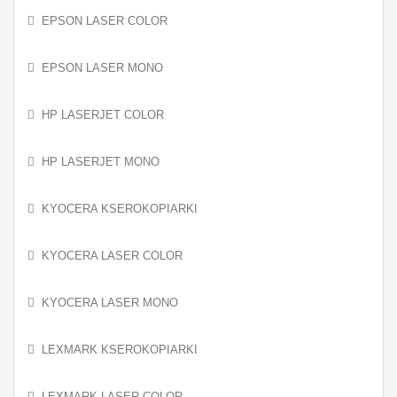
EPSON LASER COLOR
EPSON LASER MONO
HP LASERJET COLOR
HP LASERJET MONO
KYOCERA KSEROKOPIARKI
KYOCERA LASER COLOR
KYOCERA LASER MONO
LEXMARK KSEROKOPIARKI
LEXMARK LASER COLOR