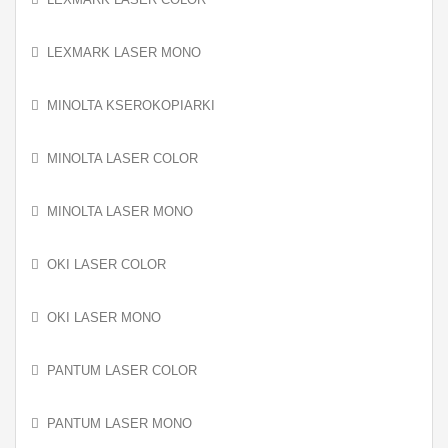
LEXMARK LASER MONO
MINOLTA KSEROKOPIARKI
MINOLTA LASER COLOR
MINOLTA LASER MONO
OKI LASER COLOR
OKI LASER MONO
PANTUM LASER COLOR
PANTUM LASER MONO