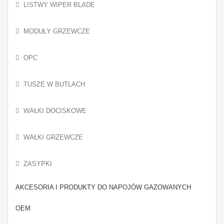
LISTWY WIPER BLADE
MODUŁY GRZEWCZE
OPC
TUSZE W BUTLACH
WAŁKI DOCISKOWE
WAŁKI GRZEWCZE
ZASYPKI
AKCESORIA I PRODUKTY DO NAPOJÓW GAZOWANYCH
OEM