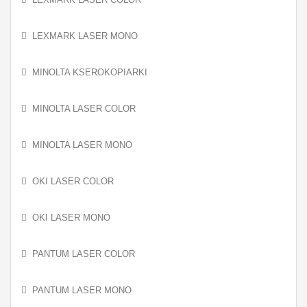
LEXMARK LASER MONO
MINOLTA KSEROKOPIARKI
MINOLTA LASER COLOR
MINOLTA LASER MONO
OKI LASER COLOR
OKI LASER MONO
PANTUM LASER COLOR
PANTUM LASER MONO