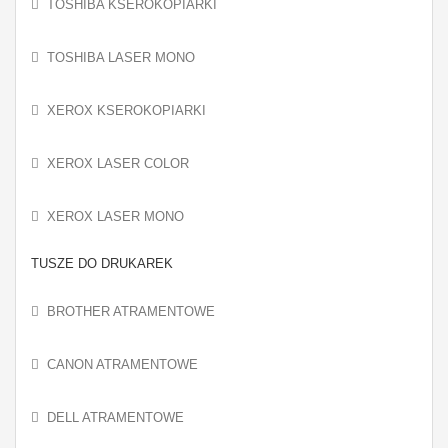
TOSHIBA KSEROKOPIARKI
TOSHIBA LASER MONO
XEROX KSEROKOPIARKI
XEROX LASER COLOR
XEROX LASER MONO
TUSZE DO DRUKAREK
BROTHER ATRAMENTOWE
CANON ATRAMENTOWE
DELL ATRAMENTOWE