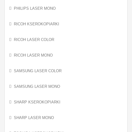
PHILIPS LASER MONO
RICOH KSEROKOPIARKI
RICOH LASER COLOR
RICOH LASER MONO
SAMSUNG LASER COLOR
SAMSUNG LASER MONO
SHARP KSEROKOPIARKI
SHARP LASER MONO