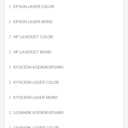
EPSON LASER COLOR
EPSON LASER MONO
HP LASERJET COLOR
HP LASERJET MONO
KYOCERA KSEROKOPIARKI
KYOCERA LASER COLOR
KYOCERA LASER MONO
LEXMARK KSEROKOPIARKI
LEXMARK LASER COLOR