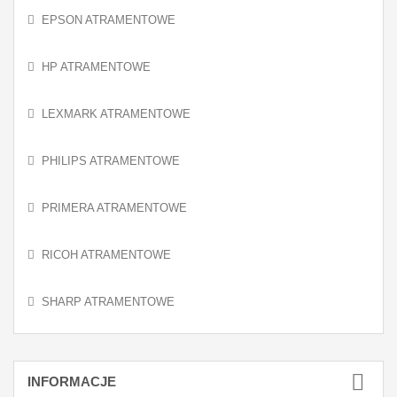
EPSON ATRAMENTOWE
HP ATRAMENTOWE
LEXMARK ATRAMENTOWE
PHILIPS ATRAMENTOWE
PRIMERA ATRAMENTOWE
RICOH ATRAMENTOWE
SHARP ATRAMENTOWE
INFORMACJE