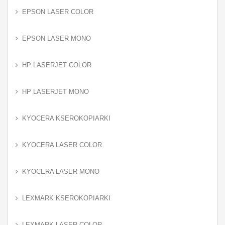
EPSON LASER COLOR
EPSON LASER MONO
HP LASERJET COLOR
HP LASERJET MONO
KYOCERA KSEROKOPIARKI
KYOCERA LASER COLOR
KYOCERA LASER MONO
LEXMARK KSEROKOPIARKI
LEXMARK LASER COLOR