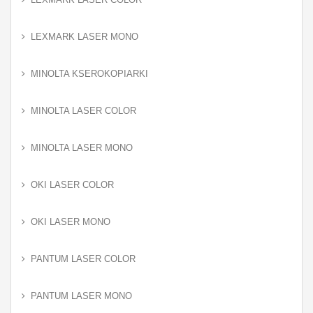
LEXMARK LASER MONO
MINOLTA KSEROKOPIARKI
MINOLTA LASER COLOR
MINOLTA LASER MONO
OKI LASER COLOR
OKI LASER MONO
PANTUM LASER COLOR
PANTUM LASER MONO