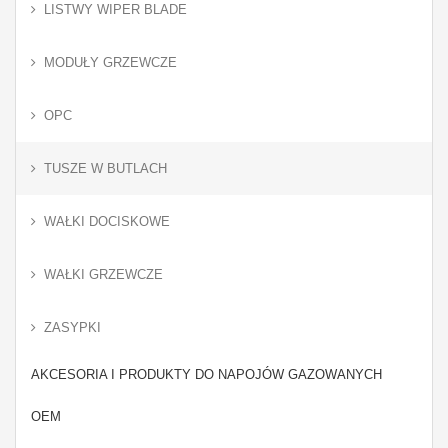
LISTWY WIPER BLADE
MODUŁY GRZEWCZE
OPC
TUSZE W BUTLACH
WAŁKI DOCISKOWE
WAŁKI GRZEWCZE
ZASYPKI
AKCESORIA I PRODUKTY DO NAPOJÓW GAZOWANYCH
OEM