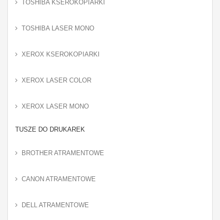
TOSHIBA KSEROKOPIARKI
TOSHIBA LASER MONO
XEROX KSEROKOPIARKI
XEROX LASER COLOR
XEROX LASER MONO
TUSZE DO DRUKAREK
BROTHER ATRAMENTOWE
CANON ATRAMENTOWE
DELL ATRAMENTOWE