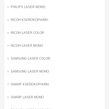
PHILIPS LASER MONO
RICOH KSEROKOPIARKI
RICOH LASER COLOR
RICOH LASER MONO
SAMSUNG LASER COLOR
SAMSUNG LASER MONO
SHARP KSEROKOPIARKI
SHARP LASER MONO