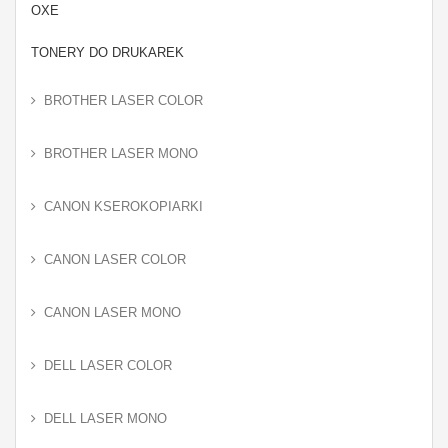
OXE
TONERY DO DRUKAREK
BROTHER LASER COLOR
BROTHER LASER MONO
CANON KSEROKOPIARKI
CANON LASER COLOR
CANON LASER MONO
DELL LASER COLOR
DELL LASER MONO