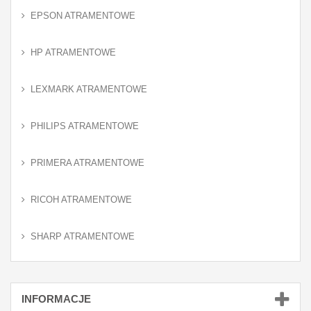
EPSON ATRAMENTOWE
HP ATRAMENTOWE
LEXMARK ATRAMENTOWE
PHILIPS ATRAMENTOWE
PRIMERA ATRAMENTOWE
RICOH ATRAMENTOWE
SHARP ATRAMENTOWE
INFORMACJE