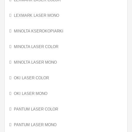
LEXMARK LASER MONO
MINOLTA KSEROKOPIARKI
MINOLTA LASER COLOR
MINOLTA LASER MONO
OKI LASER COLOR
OKI LASER MONO
PANTUM LASER COLOR
PANTUM LASER MONO