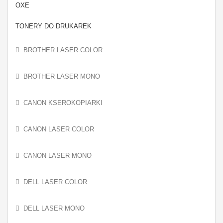
OXE
TONERY DO DRUKAREK
BROTHER LASER COLOR
BROTHER LASER MONO
CANON KSEROKOPIARKI
CANON LASER COLOR
CANON LASER MONO
DELL LASER COLOR
DELL LASER MONO