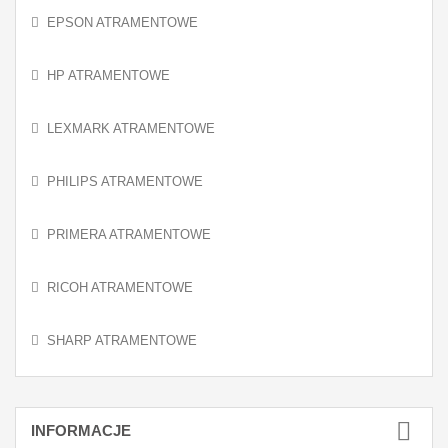
EPSON ATRAMENTOWE
HP ATRAMENTOWE
LEXMARK ATRAMENTOWE
PHILIPS ATRAMENTOWE
PRIMERA ATRAMENTOWE
RICOH ATRAMENTOWE
SHARP ATRAMENTOWE
INFORMACJE