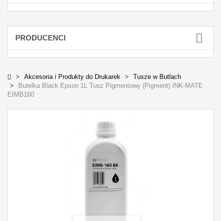
PRODUCENCI
Akcesoria i Produkty do Drukarek
Tusze w Butlach
Butelka Black Epson 1L Tusz Pigmentowy (Pigment) INK-MATE
EIMB160