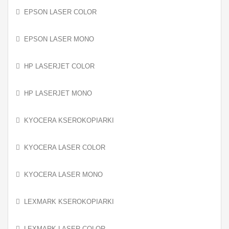
EPSON LASER COLOR
EPSON LASER MONO
HP LASERJET COLOR
HP LASERJET MONO
KYOCERA KSEROKOPIARKI
KYOCERA LASER COLOR
KYOCERA LASER MONO
LEXMARK KSEROKOPIARKI
LEXMARK LASER COLOR