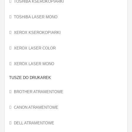
TOSHIBA KSEROKOPIARKI
TOSHIBA LASER MONO
XEROX KSEROKOPIARKI
XEROX LASER COLOR
XEROX LASER MONO
TUSZE DO DRUKAREK
BROTHER ATRAMENTOWE
CANON ATRAMENTOWE
DELL ATRAMENTOWE