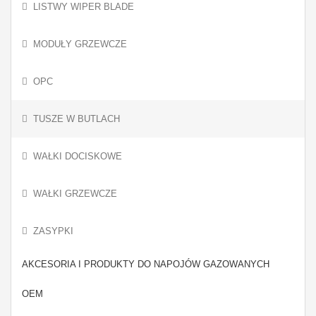
LISTWY WIPER BLADE
MODUŁY GRZEWCZE
OPC
TUSZE W BUTLACH
WAŁKI DOCISKOWE
WAŁKI GRZEWCZE
ZASYPKI
AKCESORIA I PRODUKTY DO NAPOJÓW GAZOWANYCH
OEM