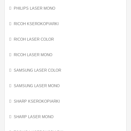
PHILIPS LASER MONO
RICOH KSEROKOPIARKI
RICOH LASER COLOR
RICOH LASER MONO
SAMSUNG LASER COLOR
SAMSUNG LASER MONO
SHARP KSEROKOPIARKI
SHARP LASER MONO