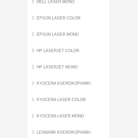
DELL LASER MONO
EPSON LASER COLOR
EPSON LASER MONO
HP LASERJET COLOR
HP LASERJET MONO
KYOCERA KSEROKOPIARKI
KYOCERA LASER COLOR
KYOCERA LASER MONO
LEXMARK KSEROKOPIARKI