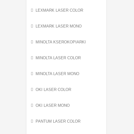
LEXMARK LASER COLOR
LEXMARK LASER MONO
MINOLTA KSEROKOPIARKI
MINOLTA LASER COLOR
MINOLTA LASER MONO
OKI LASER COLOR
OKI LASER MONO
PANTUM LASER COLOR