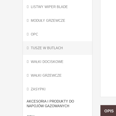
LISTWY WIPER BLADE
MODUŁY GRZEWCZE
OPC
TUSZE W BUTLACH
WAŁKI DOCISKOWE
WAŁKI GRZEWCZE
ZASYPKI
AKCESORIA I PRODUKTY DO
NAPOJÓW GAZOWANYCH
OPIS