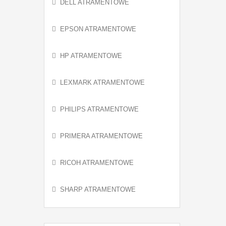
DELL ATRAMENTOWE
EPSON ATRAMENTOWE
HP ATRAMENTOWE
LEXMARK ATRAMENTOWE
PHILIPS ATRAMENTOWE
PRIMERA ATRAMENTOWE
RICOH ATRAMENTOWE
SHARP ATRAMENTOWE