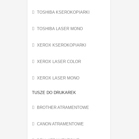
TOSHIBA KSEROKOPIARKI
TOSHIBA LASER MONO
XEROX KSEROKOPIARKI
XEROX LASER COLOR
XEROX LASER MONO
TUSZE DO DRUKAREK
BROTHER ATRAMENTOWE
CANON ATRAMENTOWE