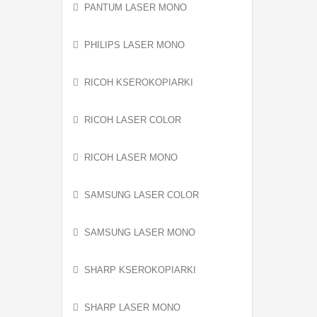
PANTUM LASER MONO
PHILIPS LASER MONO
RICOH KSEROKOPIARKI
RICOH LASER COLOR
RICOH LASER MONO
SAMSUNG LASER COLOR
SAMSUNG LASER MONO
SHARP KSEROKOPIARKI
SHARP LASER MONO