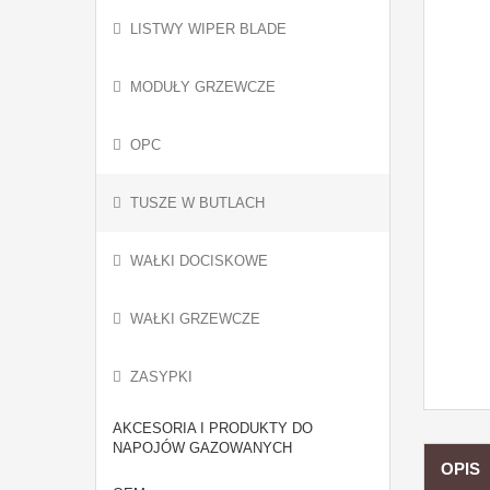
LISTWY WIPER BLADE
MODUŁY GRZEWCZE
OPC
TUSZE W BUTLACH
WAŁKI DOCISKOWE
WAŁKI GRZEWCZE
ZASYPKI
AKCESORIA I PRODUKTY DO
NAPOJÓW GAZOWANYCH
OPIS