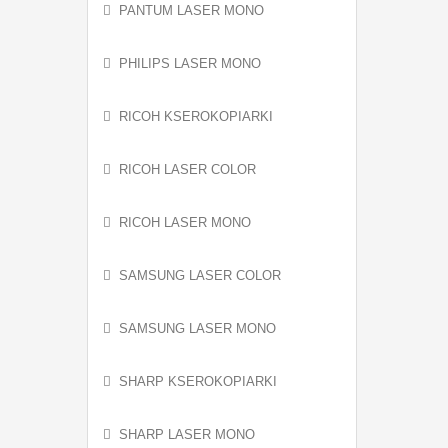
PANTUM LASER MONO
PHILIPS LASER MONO
RICOH KSEROKOPIARKI
RICOH LASER COLOR
RICOH LASER MONO
SAMSUNG LASER COLOR
SAMSUNG LASER MONO
SHARP KSEROKOPIARKI
SHARP LASER MONO