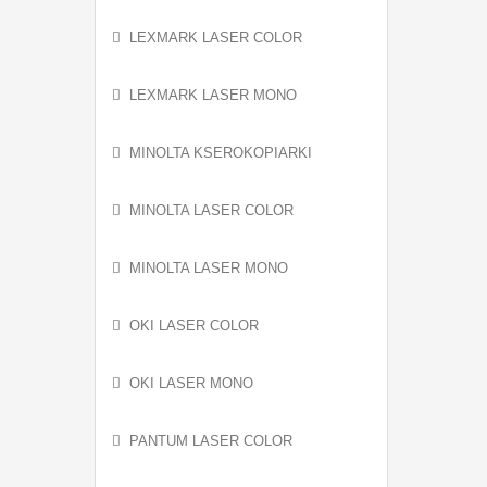
LEXMARK LASER COLOR
LEXMARK LASER MONO
MINOLTA KSEROKOPIARKI
MINOLTA LASER COLOR
MINOLTA LASER MONO
OKI LASER COLOR
OKI LASER MONO
PANTUM LASER COLOR