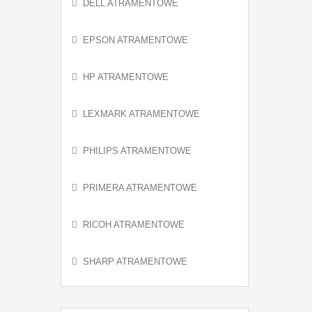
DELL ATRAMENTOWE
EPSON ATRAMENTOWE
HP ATRAMENTOWE
LEXMARK ATRAMENTOWE
PHILIPS ATRAMENTOWE
PRIMERA ATRAMENTOWE
RICOH ATRAMENTOWE
SHARP ATRAMENTOWE