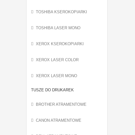
TOSHIBA KSEROKOPIARKI
TOSHIBA LASER MONO
XEROX KSEROKOPIARKI
XEROX LASER COLOR
XEROX LASER MONO
TUSZE DO DRUKAREK
BROTHER ATRAMENTOWE
CANON ATRAMENTOWE