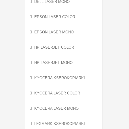
DELL LASER MONO
EPSON LASER COLOR
EPSON LASER MONO
HP LASERJET COLOR
HP LASERJET MONO
KYOCERA KSEROKOPIARKI
KYOCERA LASER COLOR
KYOCERA LASER MONO
LEXMARK KSEROKOPIARKI