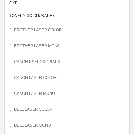
OXE
TONERY DO DRUKAREK
BROTHER LASER COLOR
BROTHER LASER MONO
CANON KSEROKOPIARKI
CANON LASER COLOR
CANON LASER MONO
DELL LASER COLOR
DELL LASER MONO