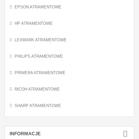
EPSON ATRAMENTOWE
HP ATRAMENTOWE
LEXMARK ATRAMENTOWE
PHILIPS ATRAMENTOWE
PRIMERA ATRAMENTOWE
RICOH ATRAMENTOWE
SHARP ATRAMENTOWE
INFORMACJE