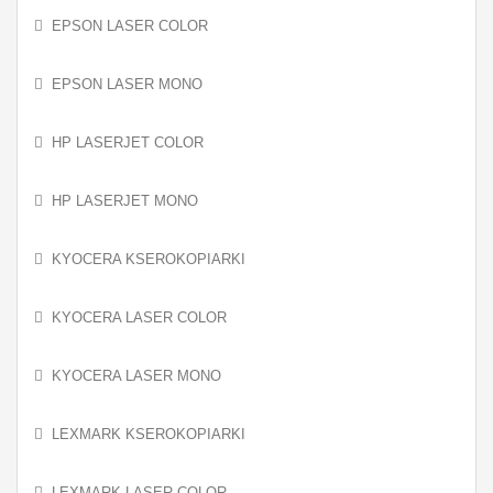
EPSON LASER COLOR
EPSON LASER MONO
HP LASERJET COLOR
HP LASERJET MONO
KYOCERA KSEROKOPIARKI
KYOCERA LASER COLOR
KYOCERA LASER MONO
LEXMARK KSEROKOPIARKI
LEXMARK LASER COLOR