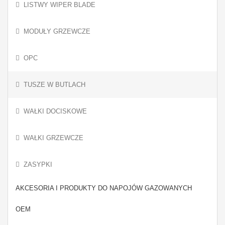
LISTWY WIPER BLADE
MODUŁY GRZEWCZE
OPC
TUSZE W BUTLACH
WAŁKI DOCISKOWE
WAŁKI GRZEWCZE
ZASYPKI
AKCESORIA I PRODUKTY DO NAPOJÓW GAZOWANYCH
OEM