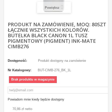
Powiększ
PRODUKT NA ZAMÓWIENIE, MOQ: 80SZT
ŁĄCZNIE WSZYSTKICH KOLORÓW.
BUTELKA BLACK CANON 1L TUSZ
PIGMENTOWY (PIGMENT) INK-MATE
CIMB276
Dostępność:
Produkt dostępny na zamówienie
Nr Katalogowy:
BUT-CIMB-276_BK_1L
Brak produktu w magazynie
Powiadom mnie kiedy będzie dostępny
70,86 zł netto