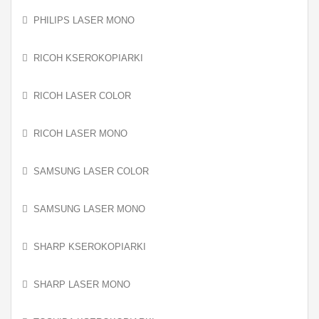
PHILIPS LASER MONO
RICOH KSEROKOPIARKI
RICOH LASER COLOR
RICOH LASER MONO
SAMSUNG LASER COLOR
SAMSUNG LASER MONO
SHARP KSEROKOPIARKI
SHARP LASER MONO