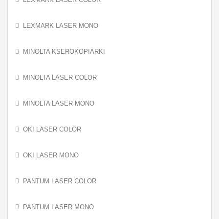
LEXMARK LASER MONO
MINOLTA KSEROKOPIARKI
MINOLTA LASER COLOR
MINOLTA LASER MONO
OKI LASER COLOR
OKI LASER MONO
PANTUM LASER COLOR
PANTUM LASER MONO