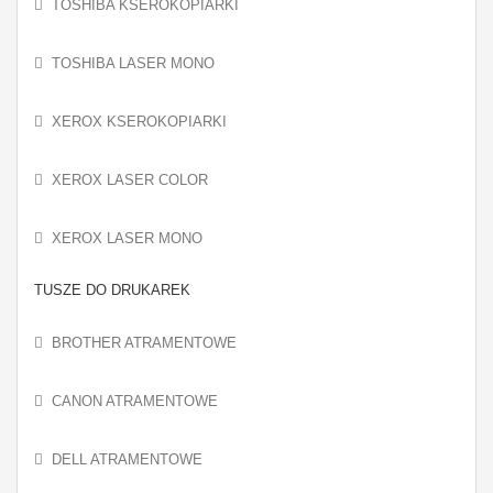
TOSHIBA KSEROKOPIARKI
TOSHIBA LASER MONO
XEROX KSEROKOPIARKI
XEROX LASER COLOR
XEROX LASER MONO
TUSZE DO DRUKAREK
BROTHER ATRAMENTOWE
CANON ATRAMENTOWE
DELL ATRAMENTOWE