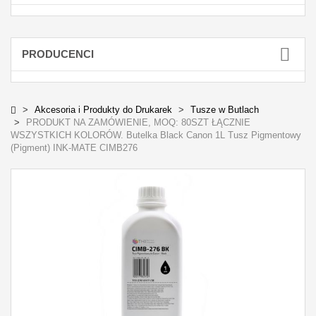
PRODUCENCI
Akcesoria i Produkty do Drukarek
Tusze w Butlach
PRODUKT NA ZAMÓWIENIE, MOQ: 80SZT ŁĄCZNIE
WSZYSTKICH KOLORÓW. Butelka Black Canon 1L Tusz Pigmentowy
(Pigment) INK-MATE CIMB276